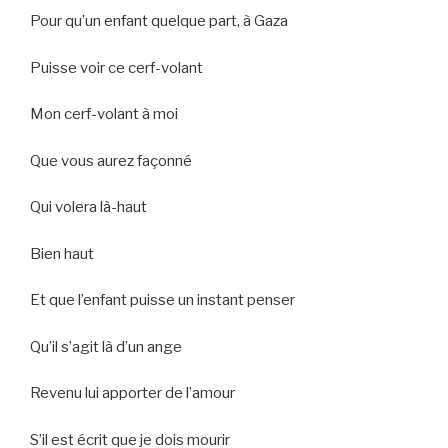
Pour qu’un enfant quelque part, à Gaza
Puisse voir ce cerf-volant
Mon cerf-volant à moi
Que vous aurez façonné
Qui volera là-haut
Bien haut
Et que l’enfant puisse un instant penser
Qu’il s’agit là d’un ange
Revenu lui apporter de l’amour
S’il est écrit que je dois mourir