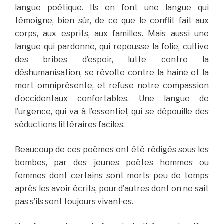
langue poétique. Ils en font une langue qui
témoigne, bien sûr, de ce que le conflit fait aux
corps, aux esprits, aux familles. Mais aussi une
langue qui pardonne, qui repousse la folie, cultive
des bribes d’espoir, lutte contre la
déshumanisation, se révolte contre la haine et la
mort omniprésente, et refuse notre compassion
d’occidentaux confortables. Une langue de
l’urgence, qui va à l’essentiel, qui se dépouille des
séductions littéraires faciles.
Beaucoup de ces poèmes ont été rédigés sous les
bombes, par des jeunes poètes hommes ou
femmes dont certains sont morts peu de temps
après les avoir écrits, pour d’autres dont on ne sait
pas s’ils sont toujours vivant·es.