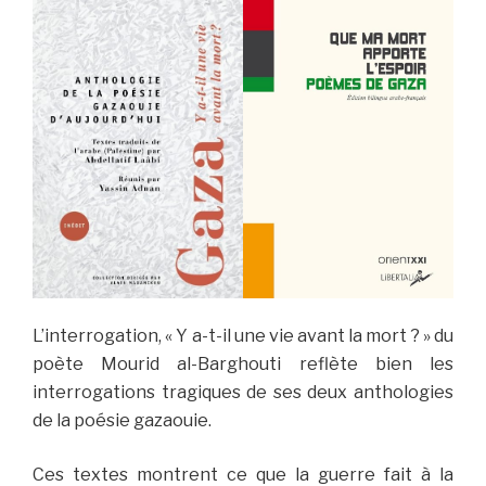
L’interrogation, « Y a-t-il une vie avant la mort ? » du
poète Mourid al-Barghouti reflète bien les
interrogations tragiques de ses deux anthologies
de la poésie gazaouie.
Ces textes montrent ce que la guerre fait à la