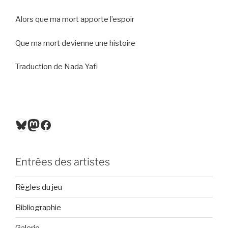
Alors que ma mort apporte l’espoir
Que ma mort devienne une histoire
Traduction de Nada Yafi
Bluesky
Mastodon
Facebook
Entrées des artistes
Règles du jeu
Bibliographie
Galerie