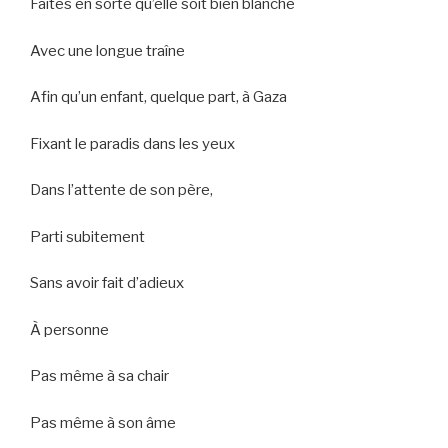
Faites en sorte qu’elle soit bien blanche
Avec une longue traîne
Afin qu’un enfant, quelque part, à Gaza
Fixant le paradis dans les yeux
Dans l’attente de son père,
Parti subitement
Sans avoir fait d’adieux
À personne
Pas même à sa chair
Pas même à son âme