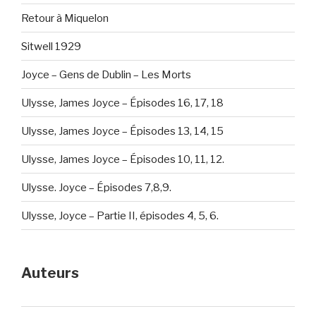
Retour à Miquelon
Sitwell 1929
Joyce – Gens de Dublin – Les Morts
Ulysse, James Joyce – Épisodes 16, 17, 18
Ulysse, James Joyce – Épisodes 13, 14, 15
Ulysse, James Joyce – Épisodes 10, 11, 12.
Ulysse. Joyce – Épisodes 7,8,9.
Ulysse, Joyce – Partie II, épisodes 4, 5, 6.
Auteurs