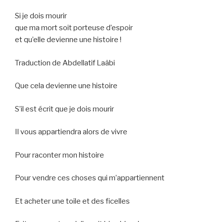
Si je dois mourir
que ma mort soit porteuse d’espoir
et qu’elle devienne une histoire !
Traduction de Abdellatif Laâbi
Que cela devienne une histoire
S’il est écrit que je dois mourir
Il vous appartiendra alors de vivre
Pour raconter mon histoire
Pour vendre ces choses qui m’appartiennent
Et acheter une toile et des ficelles