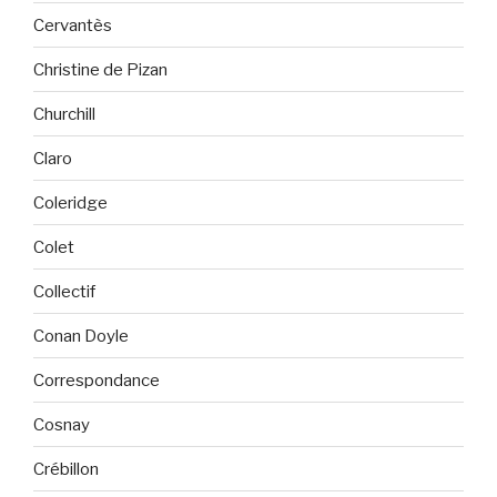
Cervantès
Christine de Pizan
Churchill
Claro
Coleridge
Colet
Collectif
Conan Doyle
Correspondance
Cosnay
Crébillon