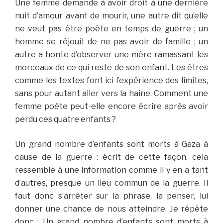
Une femme demande à avoir droit à une dernière
nuit d’amour avant de mourir, une autre dit qu’elle
ne veut pas être poète en temps de guerre ; un
homme se réjouit de ne pas avoir de famille ; un
autre a honte d’observer une mère ramassant les
morceaux de ce qui reste de son enfant. Les êtres
comme les textes font ici l’expérience des limites,
sans pour autant aller vers la haine. Comment une
femme poète peut-elle encore écrire après avoir
perdu ces quatre enfants ?
Un grand nombre d’enfants sont morts à Gaza à
cause de la guerre : écrit de cette façon, cela
ressemble à une information comme il y en a tant
d’autres, presque un lieu commun de la guerre. Il
faut donc s’arrêter sur la phrase, la penser, lui
donner une chance de nous atteindre. Je répète
donc : Un grand nombre d’enfants sont morts à