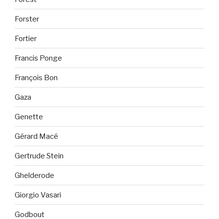
Forster
Fortier
Francis Ponge
François Bon
Gaza
Genette
Gérard Macé
Gertrude Stein
Ghelderode
Giorgio Vasari
Godbout