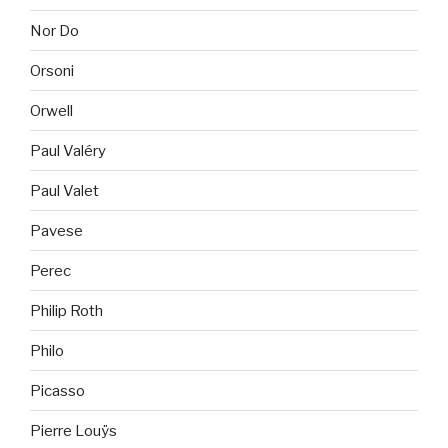
Nor Do
Orsoni
Orwell
Paul Valéry
Paul Valet
Pavese
Perec
Philip Roth
Philo
Picasso
Pierre Louÿs