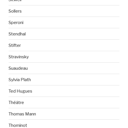
Sollers
Speroni
Stendhal
Stifter
Stravinsky
Suaudeau
Sylvia Plath
Ted Hugues
Théâtre
Thomas Mann
Thominot