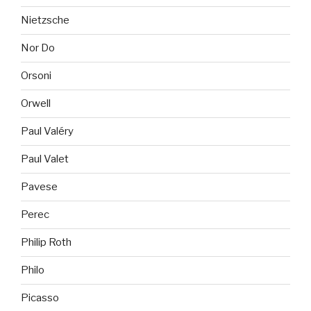
Nietzsche
Nor Do
Orsoni
Orwell
Paul Valéry
Paul Valet
Pavese
Perec
Philip Roth
Philo
Picasso