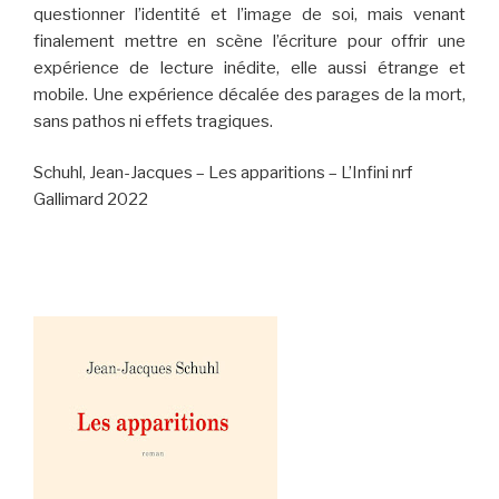
questionner l’identité et l’image de soi, mais venant
finalement mettre en scène l’écriture pour offrir une
expérience de lecture inédite, elle aussi étrange et
mobile. Une expérience décalée des parages de la mort,
sans pathos ni effets tragiques.
Schuhl, Jean-Jacques – Les apparitions – L’Infini nrf
Gallimard 2022