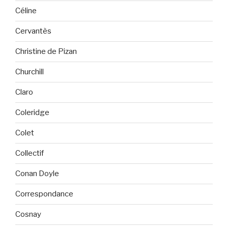
Céline
Cervantès
Christine de Pizan
Churchill
Claro
Coleridge
Colet
Collectif
Conan Doyle
Correspondance
Cosnay