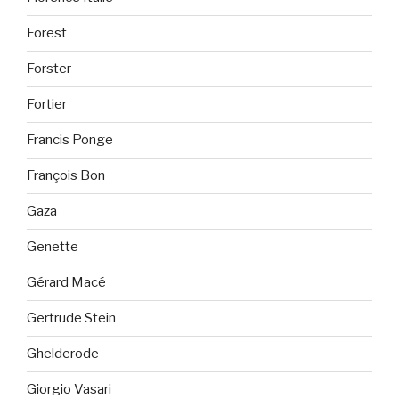
Forest
Forster
Fortier
Francis Ponge
François Bon
Gaza
Genette
Gérard Macé
Gertrude Stein
Ghelderode
Giorgio Vasari