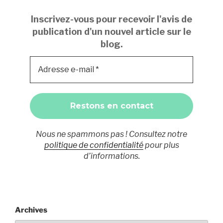
Inscrivez-vous pour recevoir l'avis de
publication d'un nouvel article sur le
blog.
Nous ne spammons pas ! Consultez notre
politique de confidentialité
pour plus
d’informations.
Archives