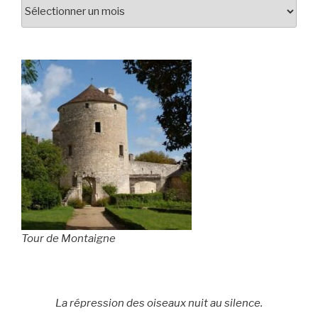
Tour de Montaigne
La répression des oiseaux nuit au silence.