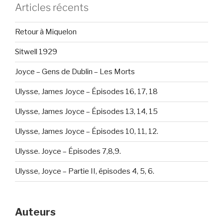
Articles récents
Retour à Miquelon
Sitwell 1929
Joyce – Gens de Dublin – Les Morts
Ulysse, James Joyce – Épisodes 16, 17, 18
Ulysse, James Joyce – Épisodes 13, 14, 15
Ulysse, James Joyce – Épisodes 10, 11, 12.
Ulysse. Joyce – Épisodes 7,8,9.
Ulysse, Joyce – Partie II, épisodes 4, 5, 6.
Auteurs