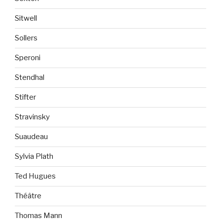
Sitwell
Sollers
Speroni
Stendhal
Stifter
Stravinsky
Suaudeau
Sylvia Plath
Ted Hugues
Théâtre
Thomas Mann