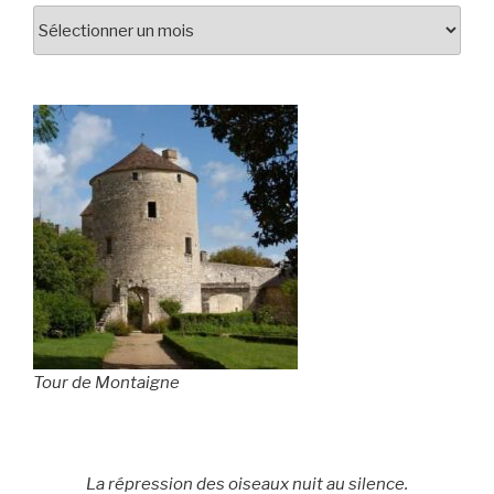
Tour de Montaigne
La répression des oiseaux nuit au silence.