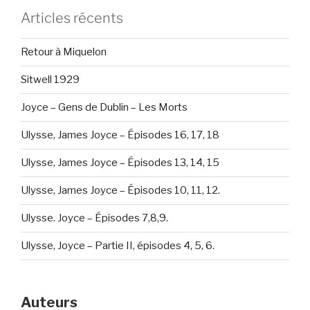
Articles récents
Retour à Miquelon
Sitwell 1929
Joyce – Gens de Dublin – Les Morts
Ulysse, James Joyce – Épisodes 16, 17, 18
Ulysse, James Joyce – Épisodes 13, 14, 15
Ulysse, James Joyce – Épisodes 10, 11, 12.
Ulysse. Joyce – Épisodes 7,8,9.
Ulysse, Joyce – Partie II, épisodes 4, 5, 6.
Auteurs