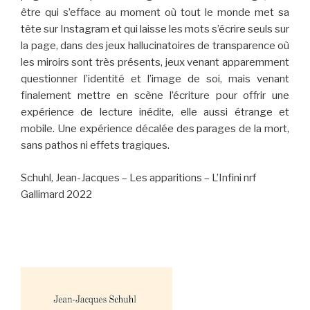
être qui s’efface au moment où tout le monde met sa
tête sur Instagram et qui laisse les mots s’écrire seuls sur
la page, dans des jeux hallucinatoires de transparence où
les miroirs sont très présents, jeux venant apparemment
questionner l’identité et l’image de soi, mais venant
finalement mettre en scène l’écriture pour offrir une
expérience de lecture inédite, elle aussi étrange et
mobile. Une expérience décalée des parages de la mort,
sans pathos ni effets tragiques.
Schuhl, Jean-Jacques – Les apparitions – L’Infini nrf
Gallimard 2022