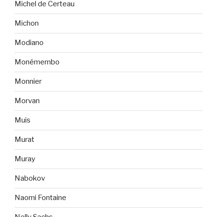
Michel de Certeau
Michon
Modiano
Monémembo
Monnier
Morvan
Muis
Murat
Muray
Nabokov
Naomi Fontaine