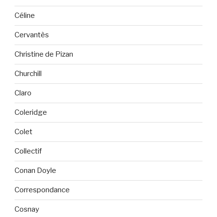
Céline
Cervantès
Christine de Pizan
Churchill
Claro
Coleridge
Colet
Collectif
Conan Doyle
Correspondance
Cosnay