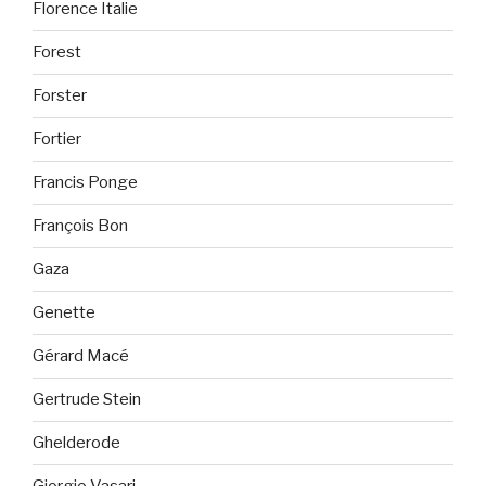
Florence Italie
Forest
Forster
Fortier
Francis Ponge
François Bon
Gaza
Genette
Gérard Macé
Gertrude Stein
Ghelderode