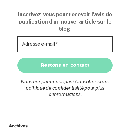
Inscrivez-vous pour recevoir l'avis de
publication d'un nouvel article sur le
blog.
Nous ne spammons pas ! Consultez notre
politique de confidentialité
pour plus
d’informations.
Archives