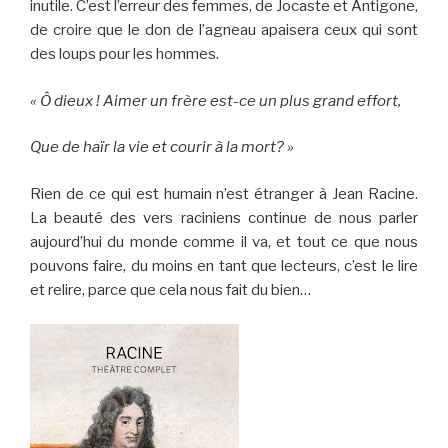
inutile. C’est l’erreur des femmes, de Jocaste et Antigone,
de croire que le don de l’agneau apaisera ceux qui sont
des loups pour les hommes.
« Ô dieux ! Aimer un frère est-ce un plus grand effort,
Que de haïr la vie et courir à la mort? »
Rien de ce qui est humain n’est étranger à Jean Racine.
La beauté des vers raciniens continue de nous parler
aujourd’hui du monde comme il va, et tout ce que nous
pouvons faire, du moins en tant que lecteurs, c’est le lire
et relire, parce que cela nous fait du bien…