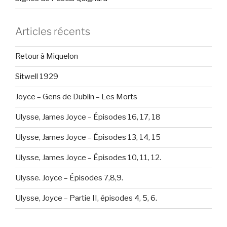
Articles récents
Retour à Miquelon
Sitwell 1929
Joyce – Gens de Dublin – Les Morts
Ulysse, James Joyce – Épisodes 16, 17, 18
Ulysse, James Joyce – Épisodes 13, 14, 15
Ulysse, James Joyce – Épisodes 10, 11, 12.
Ulysse. Joyce – Épisodes 7,8,9.
Ulysse, Joyce – Partie II, épisodes 4, 5, 6.