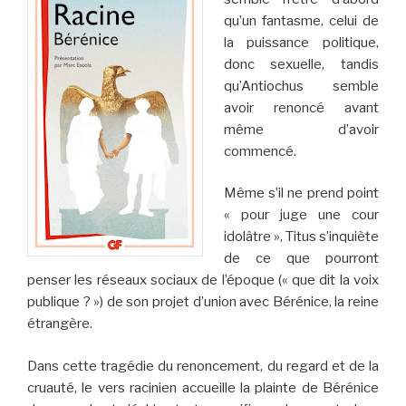
qu’un fantasme, celui de
la puissance politique,
donc sexuelle, tandis
qu’Antiochus semble
avoir renoncé avant
même d’avoir
commencé.
Même s’il ne prend point
« pour juge une cour
idolâtre », Titus s’inquiète
de ce que pourront
penser les réseaux sociaux de l’époque (« que dit la voix
publique ? ») de son projet d’union avec Bérénice, la reine
étrangère.
Dans cette tragédie du renoncement, du regard et de la
cruauté, le vers racinien accueille la plainte de Bérénice