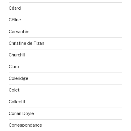
Céard
Céline
Cervantès
Christine de Pizan
Churchill
Claro
Coleridge
Colet
Collectif
Conan Doyle
Correspondance