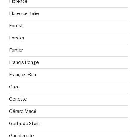
Florence
Florence Italie
Forest
Forster
Fortier
Francis Ponge
François Bon
Gaza
Genette
Gérard Macé
Gertrude Stein
Ghelderode