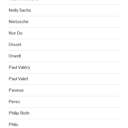
Nelly Sachs
Nietzsche
Nor Do
Orsoni
Orwell
Paul Valéry
Paul Valet
Pavese
Perec
Philip Roth
Philo