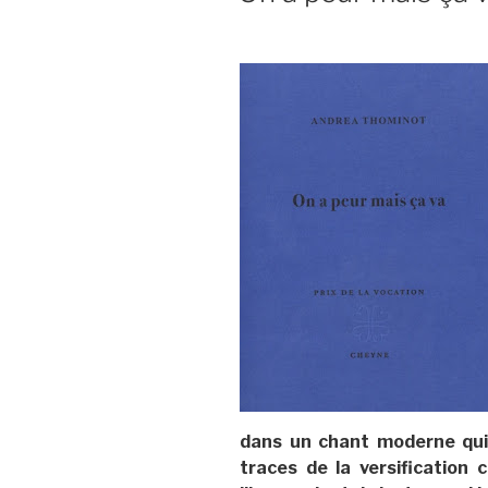
dans un chant moderne qui
traces de la versification 