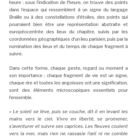
heure : sous l’indication de l’heure, on trouve des points
dans l’espace qui ressemblent à un signe du langage
Braille ou à des constellations d’étoiles, des points qui
pourraient bien être une représentation abstraite et
européocentrée des lieux du chapitre, suivis par les
coordonnées géographiques d’un lieu parisien, puis par la
nomination des lieux et du temps de chaque fragment à
suivre.
Dans cette forme, chaque geste, regard ou moment a
son importance ; chaque fragment de vie est un signe,
chaque rire et toutes les angoisses ont une signification,
sont des éléments microscopiques essentiels pour
l’ensemble.
«
Le soleil se lève, puis se couche, dit-il en levant les
mains vers le ciel. Vivre en liberté, se promener,
s’aventurer et suivre ses caprices. Les fleuves coulent
vers la mer, mais rien ne rassasie l’œil ni ne comble