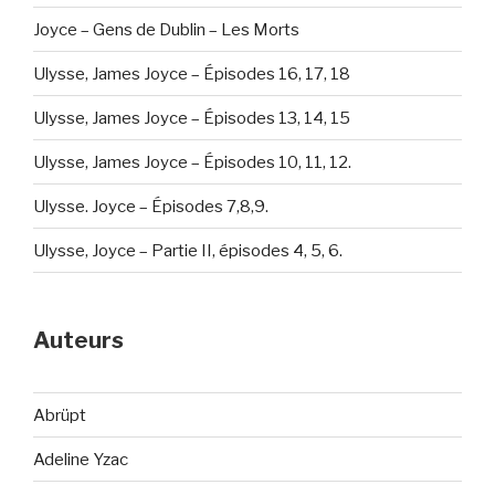
Joyce – Gens de Dublin – Les Morts
Ulysse, James Joyce – Épisodes 16, 17, 18
Ulysse, James Joyce – Épisodes 13, 14, 15
Ulysse, James Joyce – Épisodes 10, 11, 12.
Ulysse. Joyce – Épisodes 7,8,9.
Ulysse, Joyce – Partie II, épisodes 4, 5, 6.
Auteurs
Abrüpt
Adeline Yzac