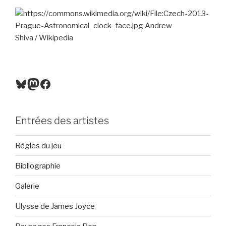
Bluesky
Mastodon
Facebook
Entrées des artistes
Règles du jeu
Bibliographie
Galerie
Ulysse de James Joyce