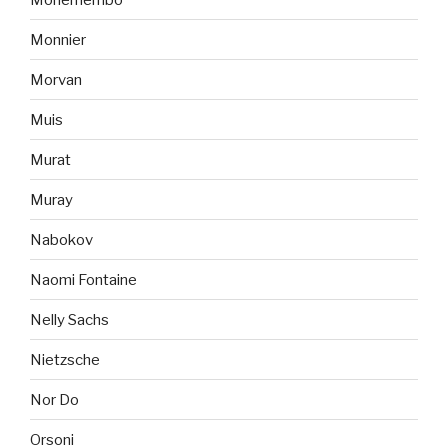
Monnier
Morvan
Muis
Murat
Muray
Nabokov
Naomi Fontaine
Nelly Sachs
Nietzsche
Nor Do
Orsoni