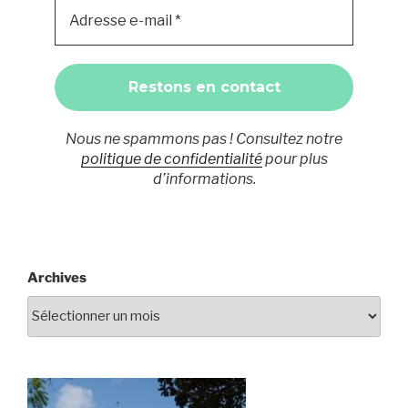
Nous ne spammons pas ! Consultez notre
politique de confidentialité
pour plus
d’informations.
Archives