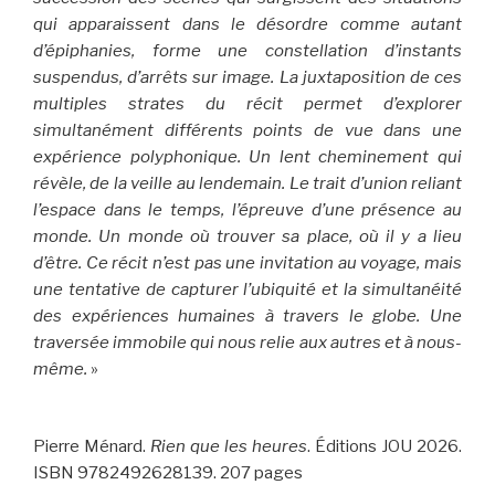
qui apparaissent dans le désordre comme autant
d’épiphanies, forme une constellation d’instants
suspendus, d’arrêts sur image. La juxtaposition de ces
multiples strates du récit permet d’explorer
simultanément différents points de vue dans une
expérience polyphonique. Un lent cheminement qui
révèle, de la veille au lendemain. Le trait d’union reliant
l’espace dans le temps, l’épreuve d’une présence au
monde. Un monde où trouver sa place, où il y a lieu
d’être. Ce récit n’est pas une invitation au voyage, mais
une tentative de capturer l’ubiquité et la simultanéité
des expériences humaines à travers le globe. Une
traversée immobile qui nous relie aux autres et à nous-
même.
»
Pierre Ménard.
Rien que les heures
. Éditions JOU 2026.
ISBN 9782492628139. 207 pages