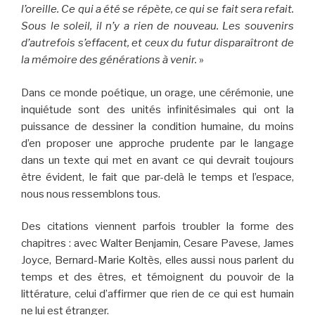
l’oreille. Ce qui a été se répète, ce qui se fait sera refait.
Sous le soleil, il n’y a rien de nouveau. Les souvenirs
d’autrefois s’effacent, et ceux du futur disparaîtront de
la mémoire des générations à venir.
»
Dans ce monde poétique, un orage, une cérémonie, une
inquiétude sont des unités infinitésimales qui ont la
puissance de dessiner la condition humaine, du moins
d’en proposer une approche prudente par le langage
dans un texte qui met en avant ce qui devrait toujours
être évident, le fait que par-delà le temps et l’espace,
nous nous ressemblons tous.
Des citations viennent parfois troubler la forme des
chapitres : avec Walter Benjamin, Cesare Pavese, James
Joyce, Bernard-Marie Koltès, elles aussi nous parlent du
temps et des êtres, et témoignent du pouvoir de la
littérature, celui d’affirmer que rien de ce qui est humain
ne lui est étranger.