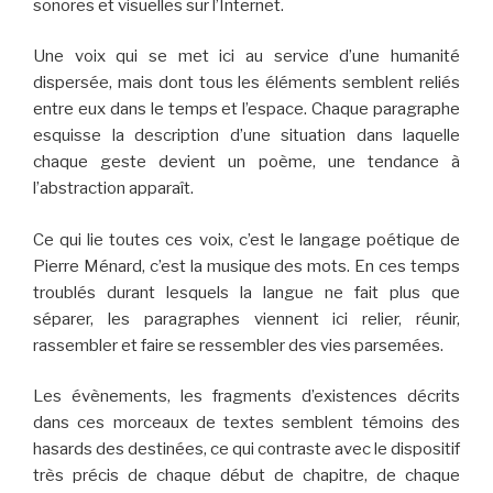
sonores et visuelles sur l’Internet.
Une voix qui se met ici au service d’une humanité
dispersée, mais dont tous les éléments semblent reliés
entre eux dans le temps et l’espace. Chaque paragraphe
esquisse la description d’une situation dans laquelle
chaque geste devient un poème, une tendance à
l’abstraction apparaît.
Ce qui lie toutes ces voix, c’est le langage poétique de
Pierre Ménard, c’est la musique des mots. En ces temps
troublés durant lesquels la langue ne fait plus que
séparer, les paragraphes viennent ici relier, réunir,
rassembler et faire se ressembler des vies parsemées.
Les évènements, les fragments d’existences décrits
dans ces morceaux de textes semblent témoins des
hasards des destinées, ce qui contraste avec le dispositif
très précis de chaque début de chapitre, de chaque