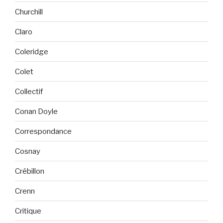
Churchill
Claro
Coleridge
Colet
Collectif
Conan Doyle
Correspondance
Cosnay
Crébillon
Crenn
Critique