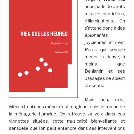
nous parle de petits
miracles quotidiens,
d’illuminations. On
s’attend donc à des
épiphanies
joyciennes et c’est
Perec qui semble
mener la danse, à
moins que
Benjamin et ses
passages ne soient
présents.
Mais non, c’est
Ménard, qui nous mène, c’est magique, dans le roman de
la ménagerie humaine. On retrouve sa voix dans ces
vignettes situées, cette musicalité bienveillante et
sensuelle que l’on peut entendre dans ses interventions