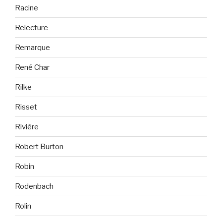
Racine
Relecture
Remarque
René Char
Rilke
Risset
Rivière
Robert Burton
Robin
Rodenbach
Rolin