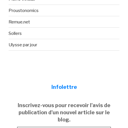
Proustonomics
Remue.net
Sollers
Ulysse par jour
Infolettre
Inscrivez-vous pour recevoir l'avis de
publication d'un nouvel article sur le
blog.