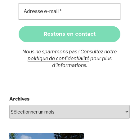
Nous ne spammons pas ! Consultez notre
politique de confidentialité
pour plus
d’informations.
Archives