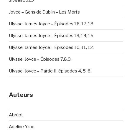
Sitwell 1929
Joyce – Gens de Dublin – Les Morts
Ulysse, James Joyce – Épisodes 16, 17, 18
Ulysse, James Joyce – Épisodes 13, 14, 15
Ulysse, James Joyce – Épisodes 10, 11, 12.
Ulysse. Joyce – Épisodes 7,8,9.
Ulysse, Joyce – Partie II, épisodes 4, 5, 6.
Auteurs
Abrüpt
Adeline Yzac