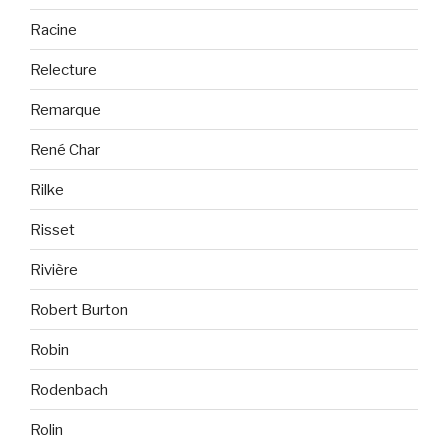
Racine
Relecture
Remarque
René Char
Rilke
Risset
Rivière
Robert Burton
Robin
Rodenbach
Rolin