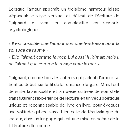
Lorsque l’amour apparaît, un troisième narrateur laisse
s’épanouir le style sensuel et délicat de l’écriture de
Quignard, et vient en complexifier les ressorts
psychologiques.
«
Il est possible que l’amour soit une tendresse pour la
solitude de l’autre.
»
«
Elle l’aimait comme la mer. Lui aussi il l’aimait mais il
ne l’aimait que comme le rivage aime la mer.
»
Quignard, comme tous les auteurs qui parlent d’amour, se
tient au début sur le fil de la romance de gare. Mais tout
de suite, la sensualité et la poésie cultivée de son style
transfigurent l’expérience de lecture en un vécu poétique
unique et reconnaissable de livre en livre, pour évoquer
une solitude qui est aussi bien celle de l’écrivain que du
lecteur, dans un langage qui est une mise en scène de la
littérature elle-même.