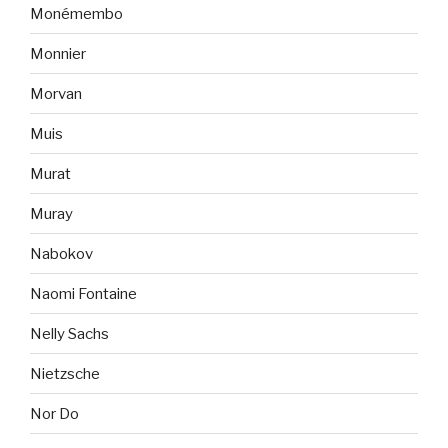
Monémembo
Monnier
Morvan
Muis
Murat
Muray
Nabokov
Naomi Fontaine
Nelly Sachs
Nietzsche
Nor Do