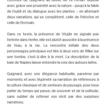
avec grâce une proximité avec la nature – jusqu’à la fable
de l’oubli et du dialogue avec les plantes – en alternant
deux narrations qui se complètent, celle de l’héroïne et
celle de l’écrivain.
Dans ce texte, la présence de Virgile ne signale pas
l’entrée dans l’enfer, elle est plutôt associée à la présence
de l’eau, à la vie. La rencontre initiale des deux
personnages principaux est liée à deux vers de Rilke sur
une tombe, c’est-à-dire à la mort. La description de la
baie de Naples laisse entendre la voix des auteurs latins.
Quignard, avec son élégance habituelle, parsème par
moments et avec légèreté sa narration de références à
la culture classique et de senteurs du paysage, pour nous
parler du temps qui passe, de souvenir et de la solitude,
sans oublier de rythmer son récit par des surprises
narratives.