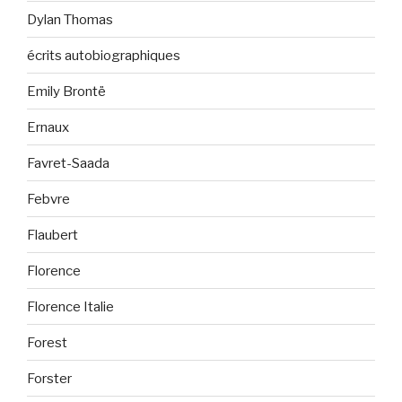
Dylan Thomas
écrits autobiographiques
Emily Brontë
Ernaux
Favret-Saada
Febvre
Flaubert
Florence
Florence Italie
Forest
Forster