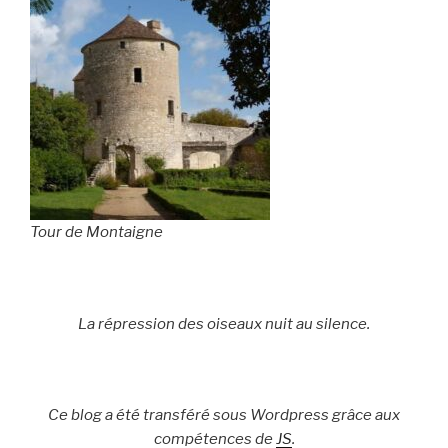
Tour de Montaigne
La répression des oiseaux nuit au silence.
Ce blog a été transféré sous Wordpress grâce aux
compétences de
JS
.