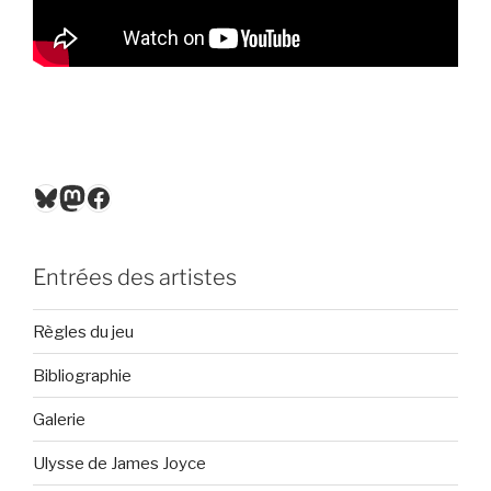
Bluesky
Mastodon
Facebook
Entrées des artistes
Règles du jeu
Bibliographie
Galerie
Ulysse de James Joyce