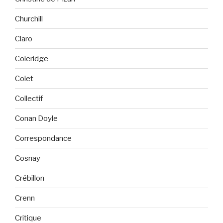
Churchill
Claro
Coleridge
Colet
Collectif
Conan Doyle
Correspondance
Cosnay
Crébillon
Crenn
Critique