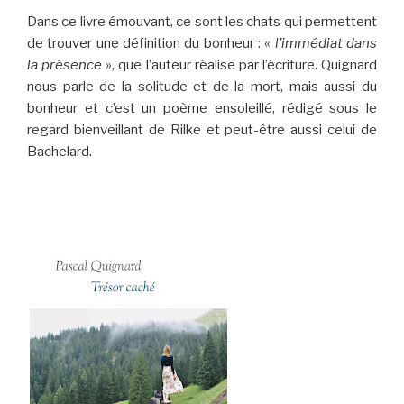
Dans ce livre émouvant, ce sont les chats qui permettent
de trouver une définition du bonheur : «
l’immédiat dans
la présence
», que l’auteur réalise par l’écriture. Quignard
nous parle de la solitude et de la mort, mais aussi du
bonheur et c’est un poème ensoleillé, rédigé sous le
regard bienveillant de Rilke et peut-être aussi celui de
Bachelard.