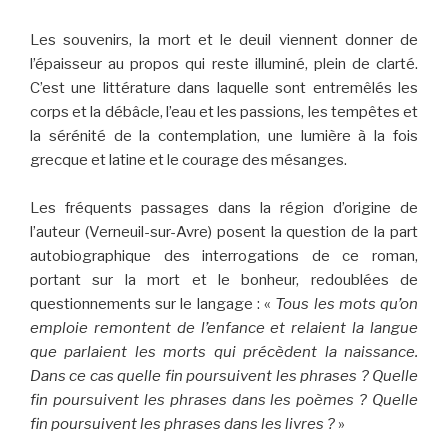
Les souvenirs, la mort et le deuil viennent donner de
l’épaisseur au propos qui reste illuminé, plein de clarté.
C’est une littérature dans laquelle sont entremêlés les
corps et la débâcle, l’eau et les passions, les tempêtes et
la sérénité de la contemplation, une lumière à la fois
grecque et latine et le courage des mésanges.
Les fréquents passages dans la région d’origine de
l’auteur (Verneuil-sur-Avre) posent la question de la part
autobiographique des interrogations de ce roman,
portant sur la mort et le bonheur, redoublées de
questionnements sur le langage : «
Tous les mots qu’on
emploie remontent de l’enfance et relaient la langue
que parlaient les morts qui précèdent la naissance.
Dans ce cas quelle fin poursuivent les phrases ? Quelle
fin poursuivent les phrases dans les poèmes ? Quelle
fin poursuivent les phrases dans les livres
?
»