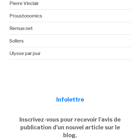
Pierre Vinclair
Proustonomics
Remue.net
Sollers
Ulysse par jour
Infolettre
Inscrivez-vous pour recevoir l'avis de
publication d'un nouvel article sur le
blog.