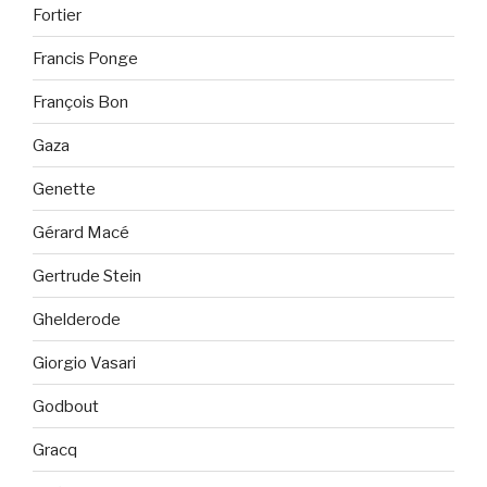
Fortier
Francis Ponge
François Bon
Gaza
Genette
Gérard Macé
Gertrude Stein
Ghelderode
Giorgio Vasari
Godbout
Gracq