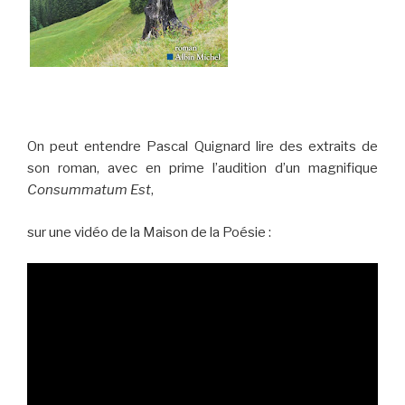
On peut entendre Pascal Quignard lire des extraits de
son roman, avec en prime l’audition d’un magnifique
Consummatum Est
,
sur une vidéo de la Maison de la Poésie :