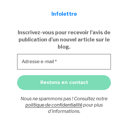
Infolettre
Inscrivez-vous pour recevoir l'avis de
publication d'un nouvel article sur le
blog.
Nous ne spammons pas ! Consultez notre
politique de confidentialité
pour plus
d’informations.