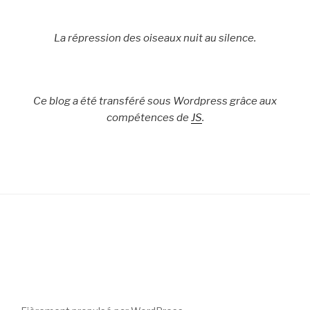
La répression des oiseaux nuit au silence.
Ce blog a été transféré sous Wordpress grâce aux
compétences de
JS
.