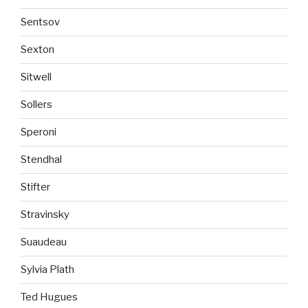
Sentsov
Sexton
Sitwell
Sollers
Speroni
Stendhal
Stifter
Stravinsky
Suaudeau
Sylvia Plath
Ted Hugues