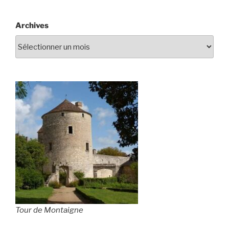
Archives
Tour de Montaigne