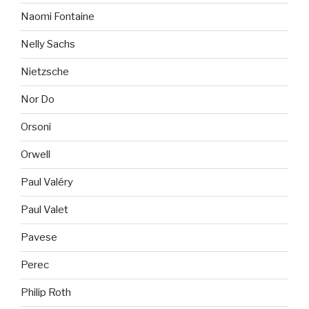
Naomi Fontaine
Nelly Sachs
Nietzsche
Nor Do
Orsoni
Orwell
Paul Valéry
Paul Valet
Pavese
Perec
Philip Roth