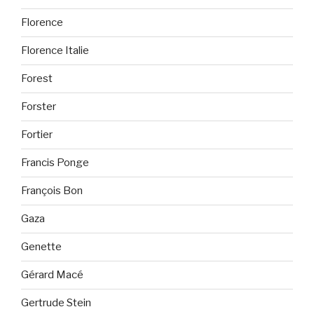
Florence
Florence Italie
Forest
Forster
Fortier
Francis Ponge
François Bon
Gaza
Genette
Gérard Macé
Gertrude Stein