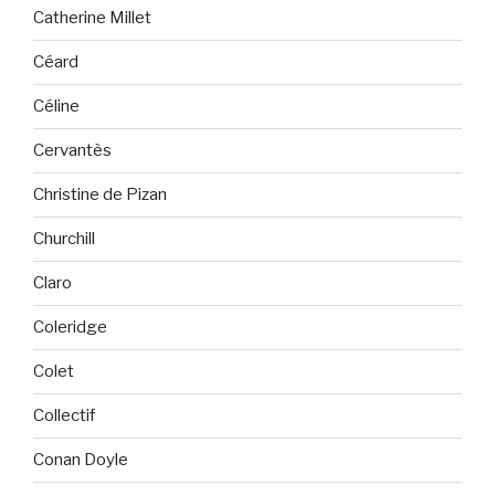
Catherine Millet
Céard
Céline
Cervantès
Christine de Pizan
Churchill
Claro
Coleridge
Colet
Collectif
Conan Doyle