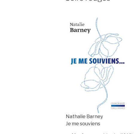
Nathalie Barney
Je me souviens