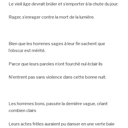
Le vieil âge devrait brûler et s’emporter à la chute du jour;
Rager, s’enrager contre la mort de la lumière.
Bien que les hommes sages à leur fin sachent que
l’obscur est mérité,
Parce que leurs paroles n’ont fourché nul éclair ils
N’entrent pas sans violence dans cette bonne nuit.
Les hommes bons, passée la dernière vague, criant
combien clairs
Leurs actes frêles auraient pu danser en une verte baie