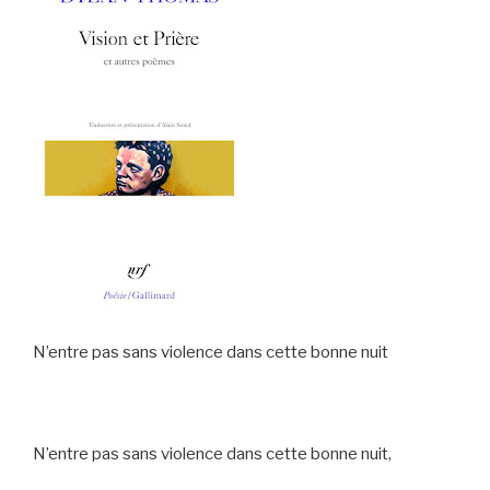
N’entre pas sans violence dans cette bonne nuit
N’entre pas sans violence dans cette bonne nuit,