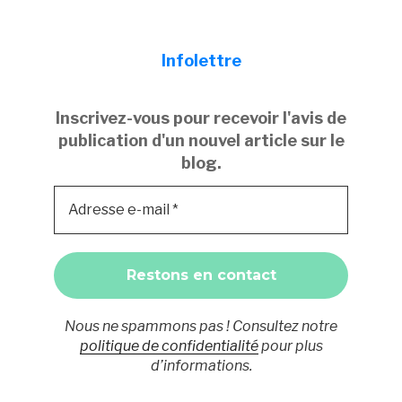
Infolettre
Inscrivez-vous pour recevoir l'avis de
publication d'un nouvel article sur le
blog.
Nous ne spammons pas ! Consultez notre
politique de confidentialité
pour plus
d’informations.