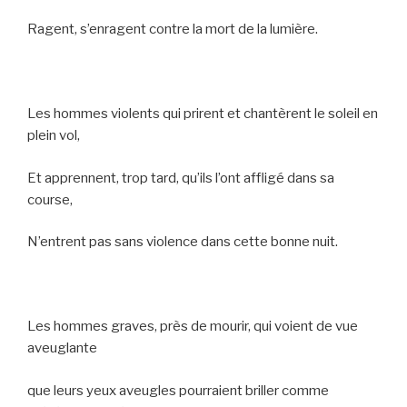
Ragent, s’enragent contre la mort de la lumière.
Les hommes violents qui prirent et chantèrent le soleil en
plein vol,
Et apprennent, trop tard, qu’ils l’ont affligé dans sa
course,
N’entrent pas sans violence dans cette bonne nuit.
Les hommes graves, près de mourir, qui voient de vue
aveuglante
que leurs yeux aveugles pourraient briller comme