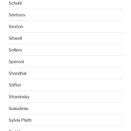
Schuhl
Sentsov
Sexton
Sitwell
Sollers
Speroni
Stendhal
Stifter
Stravinsky
Suaudeau
Sylvia Plath