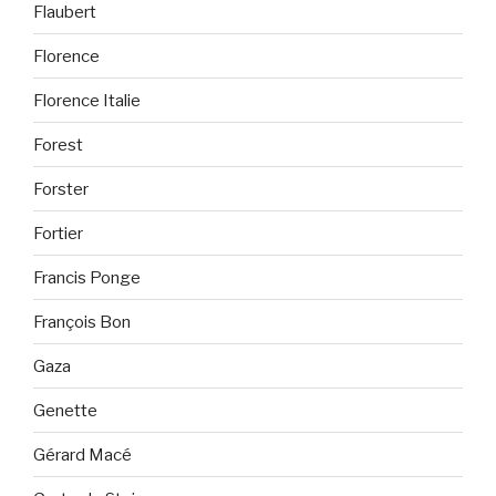
Flaubert
Florence
Florence Italie
Forest
Forster
Fortier
Francis Ponge
François Bon
Gaza
Genette
Gérard Macé