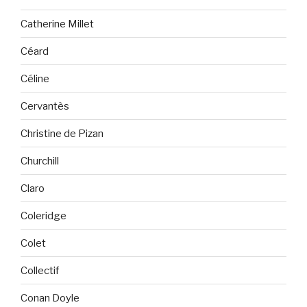
Catherine Millet
Céard
Céline
Cervantès
Christine de Pizan
Churchill
Claro
Coleridge
Colet
Collectif
Conan Doyle