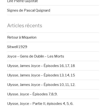
Lire Pierre Guyotat
Signes de Pascal Quignard
Articles récents
Retour à Miquelon
Sitwell 1929
Joyce – Gens de Dublin – Les Morts
Ulysse, James Joyce – Épisodes 16, 17, 18
Ulysse, James Joyce – Épisodes 13, 14, 15
Ulysse, James Joyce – Épisodes 10, 11, 12.
Ulysse. Joyce – Épisodes 7,8,9.
Ulysse, Joyce – Partie II, épisodes 4, 5, 6.