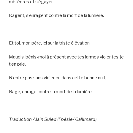
météores et s’égayer,
Ragent, s’enragent contre la mort de la lumière.
Et toi, mon père, ici sur la triste élévation
Maudis, bénis-moi à présent avec tes larmes violentes, je
t’en prie.
N’entre pas sans violence dans cette bonne nuit,
Rage, enrage contre la mort de la lumière.
Traduction Alain Suied (Poésie/ Gallimard)