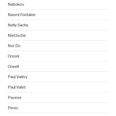
Nabokov
Naomi Fontaine
Nelly Sachs
Nietzsche
Nor Do
Orsoni
Orwell
Paul Valéry
Paul Valet
Pavese
Perec