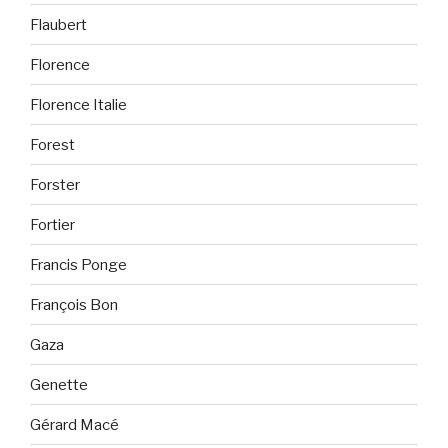
Flaubert
Florence
Florence Italie
Forest
Forster
Fortier
Francis Ponge
François Bon
Gaza
Genette
Gérard Macé