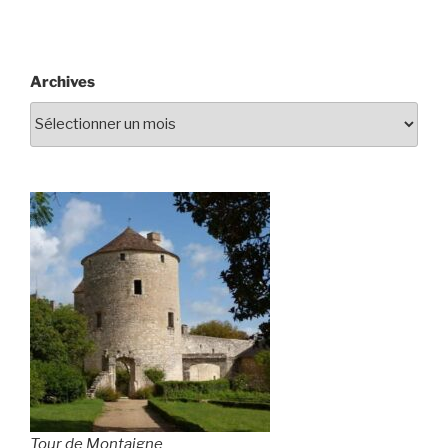
Archives
Tour de Montaigne