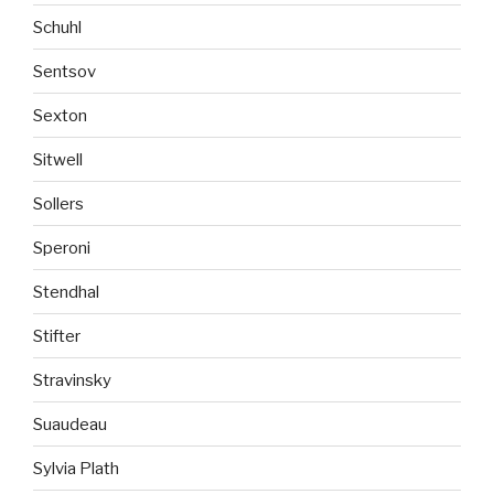
Schuhl
Sentsov
Sexton
Sitwell
Sollers
Speroni
Stendhal
Stifter
Stravinsky
Suaudeau
Sylvia Plath