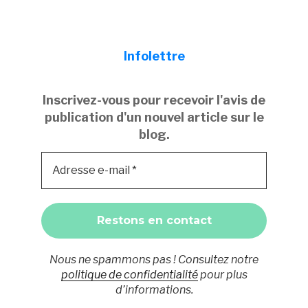
Infolettre
Inscrivez-vous pour recevoir l'avis de
publication d'un nouvel article sur le
blog.
Nous ne spammons pas ! Consultez notre
politique de confidentialité
pour plus
d’informations.