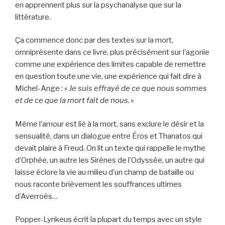
en apprennent plus sur la psychanalyse que sur la
littérature.
Ça commence donc par des textes sur la mort,
omniprésente dans ce livre, plus précisément sur l’agonie
comme une expérience des limites capable de remettre
en question toute une vie, une expérience qui fait dire à
Michel-Ange : «
Je suis effrayé de ce que nous sommes
et de ce que la mort fait de nous.
»
Même l’amour est lié à la mort, sans exclure le désir et la
sensualité, dans un dialogue entre Éros et Thanatos qui
devait plaire à Freud. On lit un texte qui rappelle le mythe
d’Orphée, un autre les Sirènes de l’Odyssée, un autre qui
laisse éclore la vie au milieu d’un champ de bataille ou
nous raconte brièvement les souffrances ultimes
d’Averroès…
Popper-Lynkeus écrit la plupart du temps avec un style