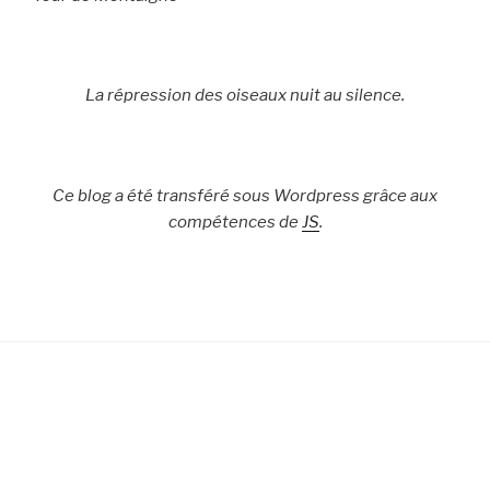
La répression des oiseaux nuit au silence.
Ce blog a été transféré sous Wordpress grâce aux
compétences de
JS
.