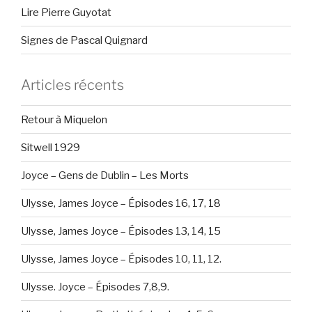
Lire Pierre Guyotat
Signes de Pascal Quignard
Articles récents
Retour à Miquelon
Sitwell 1929
Joyce – Gens de Dublin – Les Morts
Ulysse, James Joyce – Épisodes 16, 17, 18
Ulysse, James Joyce – Épisodes 13, 14, 15
Ulysse, James Joyce – Épisodes 10, 11, 12.
Ulysse. Joyce – Épisodes 7,8,9.