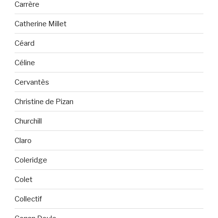
Carrère
Catherine Millet
Céard
Céline
Cervantès
Christine de Pizan
Churchill
Claro
Coleridge
Colet
Collectif