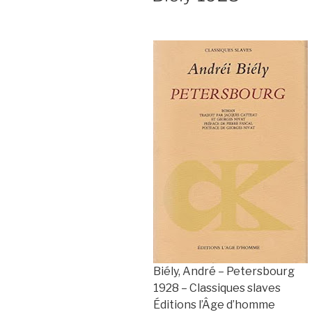
Biély, André – Petersbourg
1928 – Classiques slaves
Éditions l’Âge d’homme