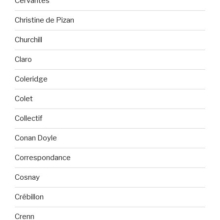
Cervantès
Christine de Pizan
Churchill
Claro
Coleridge
Colet
Collectif
Conan Doyle
Correspondance
Cosnay
Crébillon
Crenn