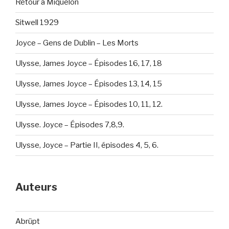
Retour à Miquelon
Sitwell 1929
Joyce – Gens de Dublin – Les Morts
Ulysse, James Joyce – Épisodes 16, 17, 18
Ulysse, James Joyce – Épisodes 13, 14, 15
Ulysse, James Joyce – Épisodes 10, 11, 12.
Ulysse. Joyce – Épisodes 7,8,9.
Ulysse, Joyce – Partie II, épisodes 4, 5, 6.
Auteurs
Abrüpt