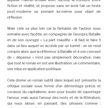
fiction et réalité, et propose sans en avoir l’air un texte
post-moderne se prenant lui-même pour objet de
réflexion.
Mais cela va plus loin car la fantaisie de l’auteur nous
entraîne avec facétie, en compagnie de Georges Bataille
et de son ouvrage « La part maudite » (il faut le faire !)
dans un lieu auquel on accède par un tunnel : on se rend
compte alors que la référence à Bataille et à son concept
de « dépense » n’est pas simplement décorative, mais
que tout le roman en est une illustration, un commentaire,
une mise en application poétique.
Cela donne un roman subtil dans lequel est présente la
critique sociale sous forme d’un démontage précis et
cocasse du capitalisme, avec pour bouée de sauvetage
l’amour, mais aussi l’amour des mots et de la littérature,
qui nous laisse, en passant, des phrases comme :