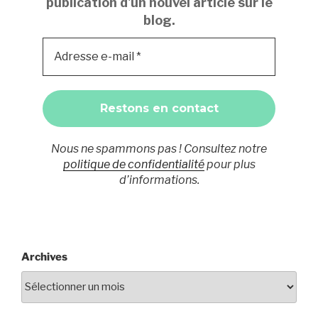
publication d'un nouvel article sur le
blog.
Nous ne spammons pas ! Consultez notre
politique de confidentialité
pour plus
d’informations.
Archives