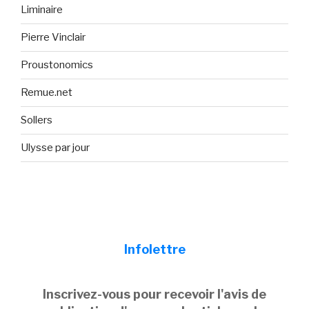
Liminaire
Pierre Vinclair
Proustonomics
Remue.net
Sollers
Ulysse par jour
Infolettre
Inscrivez-vous pour recevoir l'avis de