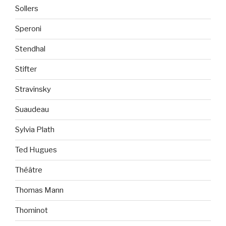
Sollers
Speroni
Stendhal
Stifter
Stravinsky
Suaudeau
Sylvia Plath
Ted Hugues
Théâtre
Thomas Mann
Thominot