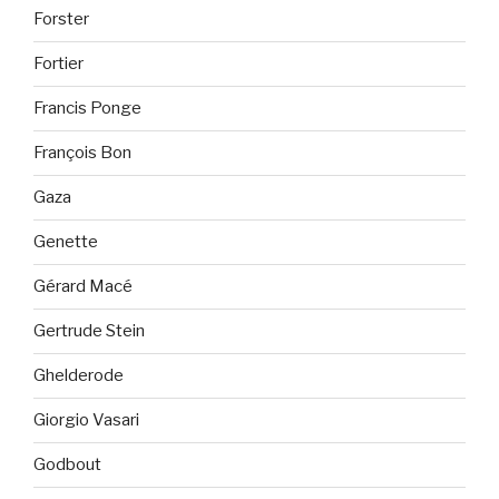
Forster
Fortier
Francis Ponge
François Bon
Gaza
Genette
Gérard Macé
Gertrude Stein
Ghelderode
Giorgio Vasari
Godbout