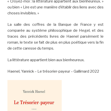
« Croyez-moi : la littérature appartient aux bienheureux. »
ou bien « Lire est une manière d’établir des liens avec des
choses invisibles. »
La salle des coffres de la Banque de France y est
comparée au système philosophique de Hegel, et des
traces des précédents livres de Haenel parsèment le
roman, le texte se fait de plus en plus poétique vers la fin
de cette caresse du temps.
La littérature appartient bien aux bienheureux.
Haenel, Yannick – Le trésorier-payeur – Gallimard 2022