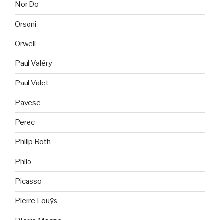
Nor Do
Orsoni
Orwell
Paul Valéry
Paul Valet
Pavese
Perec
Philip Roth
Philo
Picasso
Pierre Louÿs