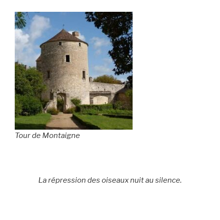
Tour de Montaigne
La répression des oiseaux nuit au silence.