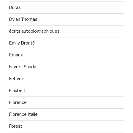
Duras
Dylan Thomas
écrits autobiographiques
Emily Brontë
Ernaux
Favret-Saada
Febvre
Flaubert
Florence
Florence Italie
Forest