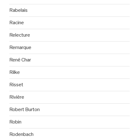
Rabelais
Racine
Relecture
Remarque
René Char
Rilke
Risset
Rivière
Robert Burton
Robin
Rodenbach