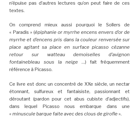
n’épuise pas d’autres lectures qu’on peut faire de ces
textes.
On comprend mieux aussi pourquoi le Sollers de
« Paradis » (
épiphanie or myrrhe encens envers d’or de
myrrhe et d’encens pris dans la couleur renversée sur
place agitant sa place en surface picasso cézanne
retour sur watteau demoiselles d’avignon
fontainebleau sous la neige
…) fait fréquemment
référence à Picasso.
Ce livre est donc un concentré de XXe siècle, un nectar
étonnant, sulfureux et fantaisiste, passionnant et
déroutant (pardon pour cet abus cubiste d’adjectifs),
dans lequel Picasso nous embarque dans une
«
minuscule barque faite avec des clous de girofle
».