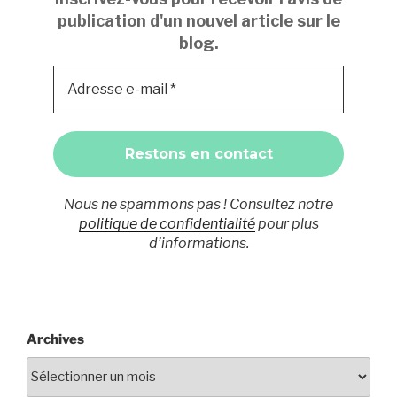
publication d'un nouvel article sur le
blog.
Nous ne spammons pas ! Consultez notre
politique de confidentialité
pour plus
d’informations.
Archives