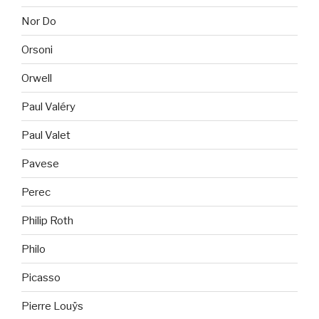
Nor Do
Orsoni
Orwell
Paul Valéry
Paul Valet
Pavese
Perec
Philip Roth
Philo
Picasso
Pierre Louÿs