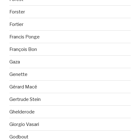
Forster
Fortier
Francis Ponge
François Bon
Gaza
Genette
Gérard Macé
Gertrude Stein
Ghelderode
Giorgio Vasari
Godbout