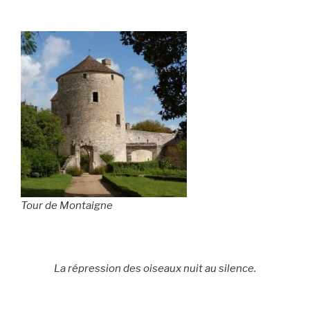
Tour de Montaigne
La répression des oiseaux nuit au silence.