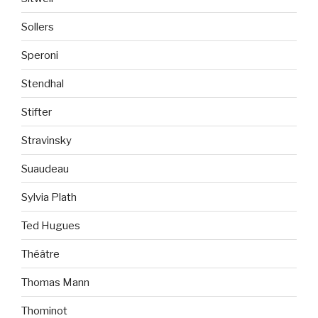
Sollers
Speroni
Stendhal
Stifter
Stravinsky
Suaudeau
Sylvia Plath
Ted Hugues
Théâtre
Thomas Mann
Thominot