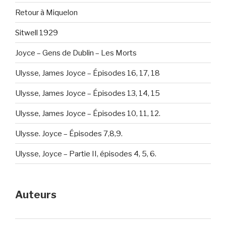
Retour à Miquelon
Sitwell 1929
Joyce – Gens de Dublin – Les Morts
Ulysse, James Joyce – Épisodes 16, 17, 18
Ulysse, James Joyce – Épisodes 13, 14, 15
Ulysse, James Joyce – Épisodes 10, 11, 12.
Ulysse. Joyce – Épisodes 7,8,9.
Ulysse, Joyce – Partie II, épisodes 4, 5, 6.
Auteurs