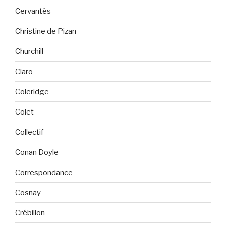
Cervantès
Christine de Pizan
Churchill
Claro
Coleridge
Colet
Collectif
Conan Doyle
Correspondance
Cosnay
Crébillon