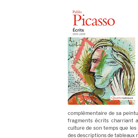
complémentaire de sa peintu
fragments écrits charriant 
culture de son temps que les
des descriptions de tableaux 