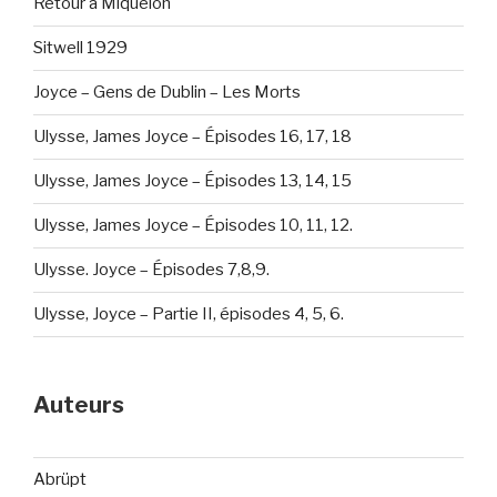
Retour à Miquelon
Sitwell 1929
Joyce – Gens de Dublin – Les Morts
Ulysse, James Joyce – Épisodes 16, 17, 18
Ulysse, James Joyce – Épisodes 13, 14, 15
Ulysse, James Joyce – Épisodes 10, 11, 12.
Ulysse. Joyce – Épisodes 7,8,9.
Ulysse, Joyce – Partie II, épisodes 4, 5, 6.
Auteurs
Abrüpt