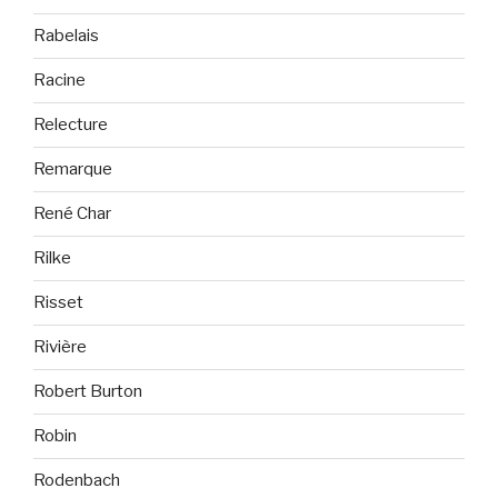
Rabelais
Racine
Relecture
Remarque
René Char
Rilke
Risset
Rivière
Robert Burton
Robin
Rodenbach