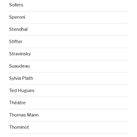
Sollers
Speroni
Stendhal
Stifter
Stravinsky
Suaudeau
Sylvia Plath
Ted Hugues
Théâtre
Thomas Mann
Thominot