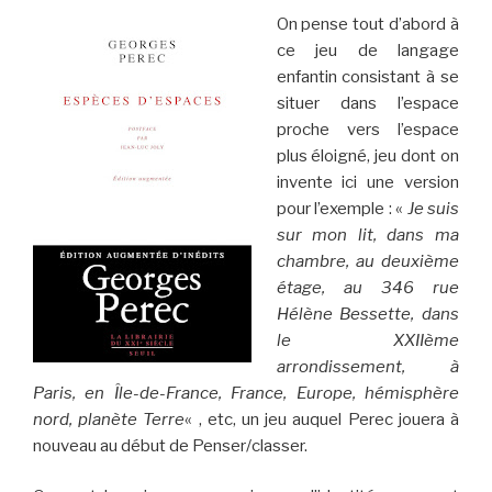
On pense tout d’abord à
ce jeu de langage
enfantin consistant à se
situer dans l’espace
proche vers l’espace
plus éloigné, jeu dont on
invente ici une version
pour l’exemple : «
Je suis
sur mon lit, dans ma
chambre, au deuxième
étage, au 346 rue
Hélène Bessette, dans
le XXIIème
arrondissement, à
Paris, en Île-de-France, France, Europe, hémisphère
nord, planète Terre
« , etc, un jeu auquel Perec jouera à
nouveau au début de Penser/classer.