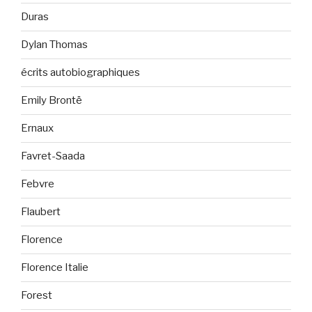
Duras
Dylan Thomas
écrits autobiographiques
Emily Brontë
Ernaux
Favret-Saada
Febvre
Flaubert
Florence
Florence Italie
Forest