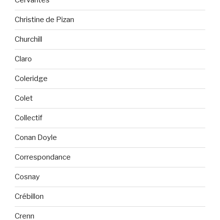
Cervantès
Christine de Pizan
Churchill
Claro
Coleridge
Colet
Collectif
Conan Doyle
Correspondance
Cosnay
Crébillon
Crenn