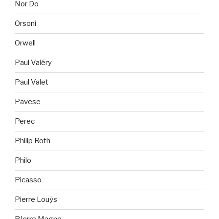
Nor Do
Orsoni
Orwell
Paul Valéry
Paul Valet
Pavese
Perec
Philip Roth
Philo
Picasso
Pierre Louÿs