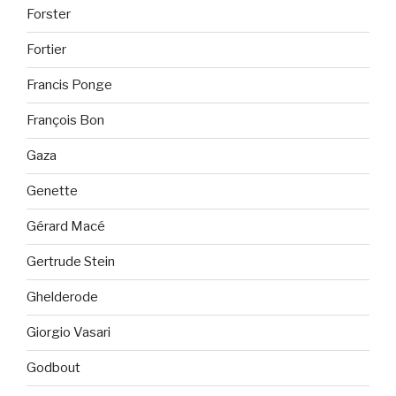
Forster
Fortier
Francis Ponge
François Bon
Gaza
Genette
Gérard Macé
Gertrude Stein
Ghelderode
Giorgio Vasari
Godbout