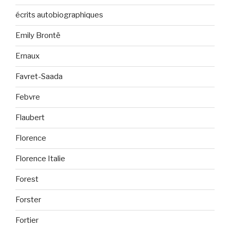
écrits autobiographiques
Emily Brontë
Ernaux
Favret-Saada
Febvre
Flaubert
Florence
Florence Italie
Forest
Forster
Fortier