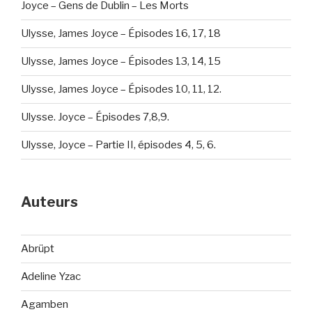
Joyce – Gens de Dublin – Les Morts
Ulysse, James Joyce – Épisodes 16, 17, 18
Ulysse, James Joyce – Épisodes 13, 14, 15
Ulysse, James Joyce – Épisodes 10, 11, 12.
Ulysse. Joyce – Épisodes 7,8,9.
Ulysse, Joyce – Partie II, épisodes 4, 5, 6.
Auteurs
Abrüpt
Adeline Yzac
Agamben