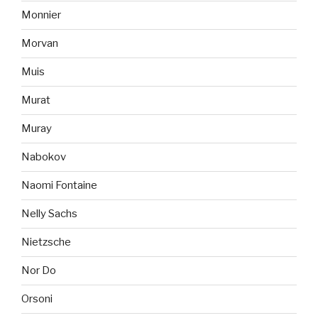
Monnier
Morvan
Muis
Murat
Muray
Nabokov
Naomi Fontaine
Nelly Sachs
Nietzsche
Nor Do
Orsoni