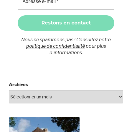
Nous ne spammons pas ! Consultez notre
politique de confidentialité
pour plus
d’informations.
Archives