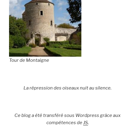
Tour de Montaigne
La répression des oiseaux nuit au silence.
Ce blog a été transféré sous Wordpress grâce aux
compétences de
JS
.