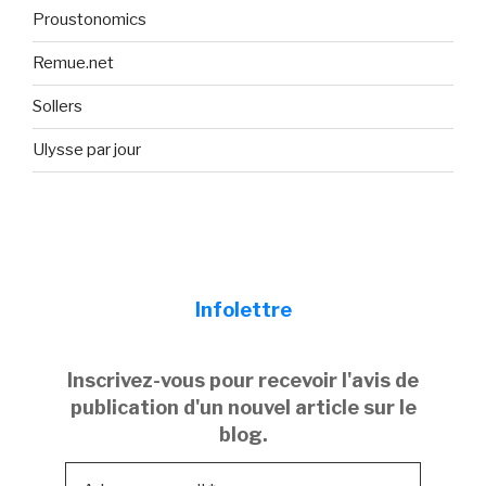
Proustonomics
Remue.net
Sollers
Ulysse par jour
Infolettre
Inscrivez-vous pour recevoir l'avis de
publication d'un nouvel article sur le
blog.