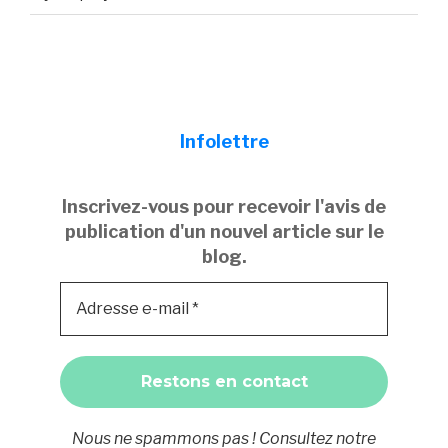
Infolettre
Inscrivez-vous pour recevoir l'avis de
publication d'un nouvel article sur le
blog.
Nous ne spammons pas ! Consultez notre