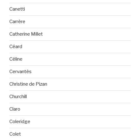
Canetti
Carrère
Catherine Millet
Céard
Céline
Cervantès
Christine de Pizan
Churchill
Claro
Coleridge
Colet