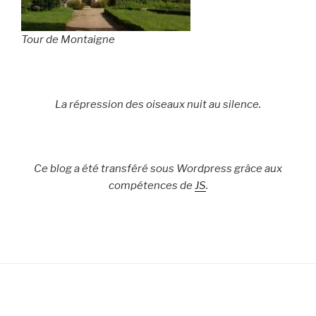
Tour de Montaigne
La répression des oiseaux nuit au silence.
Ce blog a été transféré sous Wordpress grâce aux
compétences de
JS
.