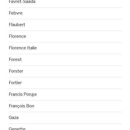
Favret-Saada
Febvre
Flaubert
Florence
Florence Italie
Forest
Forster
Fortier
Francis Ponge
François Bon
Gaza
Genette