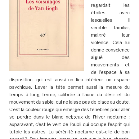
regardait les
étoiles avec
lesquelles il
semble familier,
malgré leur
violence. Cela lui
donne conscience
aiguë des
mouvements et
de l’espace à sa
disposition, qui est aussi un lieu intérieur, un espace
psychique. Lever la tête permet aussi la mesure du
temps à long terme, calibrée à l’aune du désir et du
mouvement du sable, qui ne laisse pas de place au doute.
C’est la couleur rouge qui émerge des ténèbres pour aller
se perdre dans le blanc neigeux de l’hiver nocturne :
auparavant, c’est le vert de l’oubli qui occupe l’esprit qui
tutoie les astres. La sérénité nocturne est-elle de bon