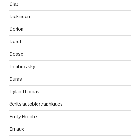
Diaz
Dickinson
Dorion
Dorst
Dosse
Doubrovsky
Duras
Dylan Thomas
écrits autobiographiques
Emily Brontë
Ernaux