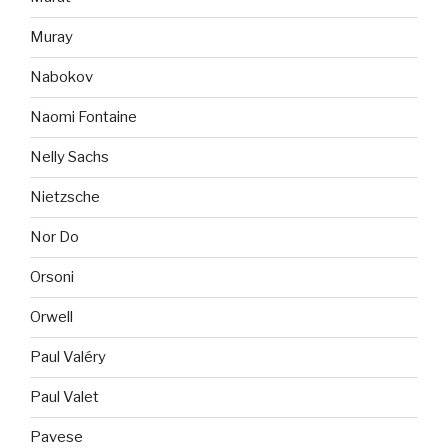
Muray
Nabokov
Naomi Fontaine
Nelly Sachs
Nietzsche
Nor Do
Orsoni
Orwell
Paul Valéry
Paul Valet
Pavese