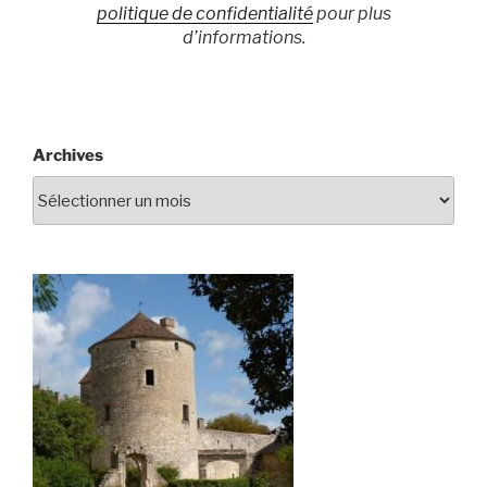
politique de confidentialité
pour plus
d’informations.
Archives