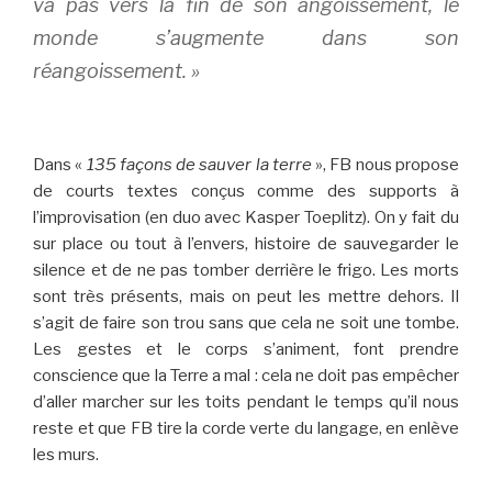
va pas vers la fin de son angoissement, le
monde s’augmente dans son
réangoissement.
»
Dans «
135 façons de sauver la terre
», FB nous propose
de courts textes conçus comme des supports à
l’improvisation (en duo avec Kasper Toeplitz). On y fait du
sur place ou tout à l’envers, histoire de sauvegarder le
silence et de ne pas tomber derrière le frigo. Les morts
sont très présents, mais on peut les mettre dehors. Il
s’agit de faire son trou sans que cela ne soit une tombe.
Les gestes et le corps s’animent, font prendre
conscience que la Terre a mal : cela ne doit pas empêcher
d’aller marcher sur les toits pendant le temps qu’il nous
reste et que FB tire la corde verte du langage, en enlève
les murs.