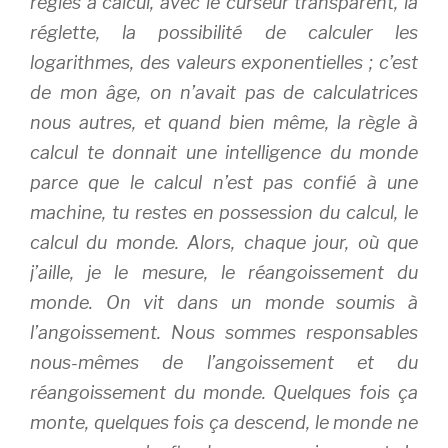
règles à calcul, avec le curseur transparent, la
réglette, la possibilité de calculer les
logarithmes, des valeurs exponentielles ; c’est
de mon âge, on n’avait pas de calculatrices
nous autres, et quand bien même, la règle à
calcul te donnait une intelligence du monde
parce que le calcul n’est pas confié à une
machine, tu restes en possession du calcul, le
calcul du monde. Alors, chaque jour, où que
j’aille, je le mesure, le réangoissement du
monde. On vit dans un monde soumis à
l’angoissement. Nous sommes responsables
nous-mêmes de l’angoissement et du
réangoissement du monde. Quelques fois ça
monte, quelques fois ça descend, le monde ne