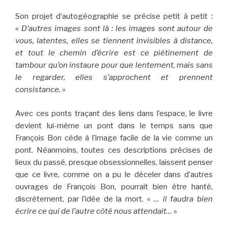
Son projet d’autogéographie se précise petit à petit :
«
D’autres images sont là : les images sont autour de
vous, latentes, elles se tiennent invisibles à distance,
et tout le chemin d’écrire est ce piétinement de
tambour qu’on instaure pour que lentement, mais sans
le regarder, elles s’approchent et prennent
consistance.
»
Avec ces ponts traçant des liens dans l’espace, le livre
devient lui-même un pont dans le temps sans que
François Bon cède à l’image facile de la vie comme un
pont. Néanmoins, toutes ces descriptions précises de
lieux du passé, presque obsessionnelles, laissent penser
que ce livre, comme on a pu le déceler dans d’autres
ouvrages de François Bon, pourrait bien être hanté,
discrètement, par l’idée de la mort. «
… il faudra bien
écrire ce qui de l’autre côté nous attendait…
»