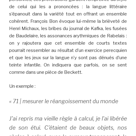
de celui qui les a prononcées : la langue littéraire
s’épanouit dans la variété tout en offrant un ensemble
cohérent. François Bon évoque lui-même la brièveté de
Henri Michaux, les bribes du journal de Kafka, les fusées
de Baudelaire, les assonances arythmiques de Rabelais :
on y rajoutera que cet ensemble de courts textes
pourrait ressembler au résultat d’un exercice perecquien
et que les jeux sur la langue n’y sont pas dénués d’une
teinte infantile. On indiquera que parfois, on se sent
comme dans une pièce de Beckett.
Un exemple :
«
71 | mesurer le réangoissement du monde
J’ai repris ma vieille règle à calcul, je l’ai libérée
de son étui. C’étaient de beaux objets, nos