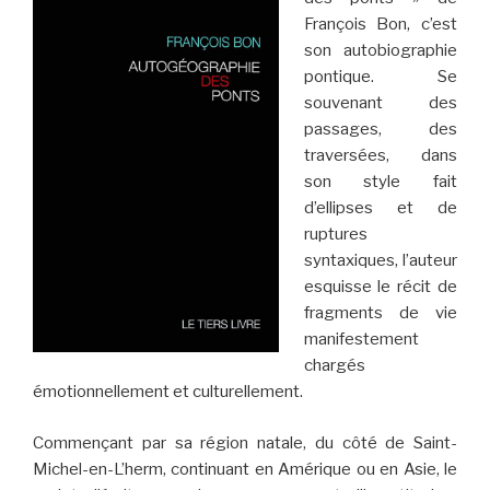
François Bon, c’est
son autobiographie
pontique. Se
souvenant des
passages, des
traversées, dans
son style fait
d’ellipses et de
ruptures
syntaxiques, l’auteur
esquisse le récit de
fragments de vie
manifestement
chargés
émotionnellement et culturellement.
Commençant par sa région natale, du côté de Saint-
Michel-en-L’herm, continuant en Amérique ou en Asie, le