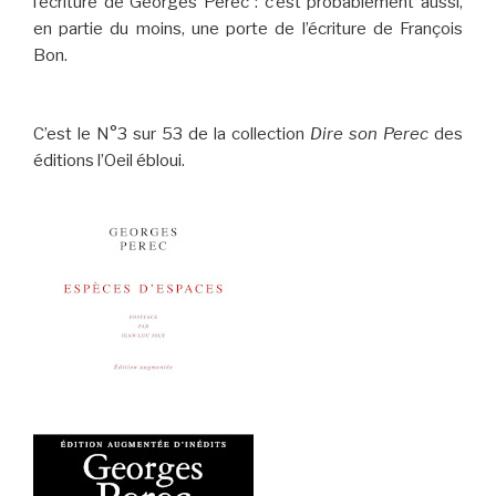
l’écriture de Georges Perec : c’est probablement aussi,
en partie du moins, une porte de l’écriture de François
Bon.
C’est le N°3 sur 53 de la collection
Dire son Perec
des
éditions l’Oeil ébloui.