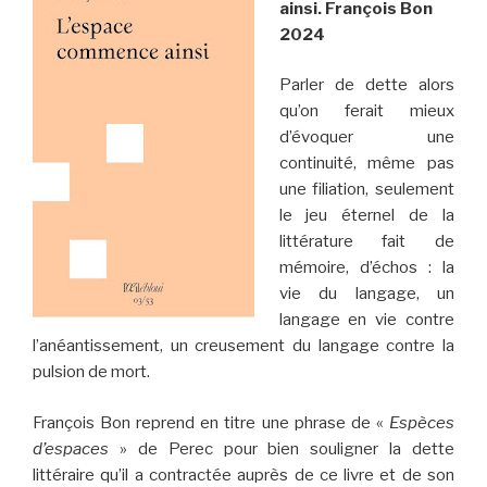
ainsi. François Bon
2024
Parler de dette alors
qu’on ferait mieux
d’évoquer une
continuité, même pas
une filiation, seulement
le jeu éternel de la
littérature fait de
mémoire, d’échos : la
vie du langage, un
langage en vie contre
l’anéantissement, un creusement du langage contre la
pulsion de mort.
François Bon reprend en titre une phrase de «
Espèces
d’espaces
» de Perec pour bien souligner la dette
littéraire qu’il a contractée auprès de ce livre et de son