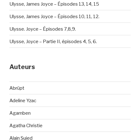
Ulysse, James Joyce – Épisodes 13, 14, 15
Ulysse, James Joyce – Épisodes 10, 11, 12.
Ulysse. Joyce – Épisodes 7,8,9.
Ulysse, Joyce – Partie II, épisodes 4, 5, 6.
Auteurs
Abrüpt
Adeline Yzac
Agamben
Agatha Christie
Alain Suied