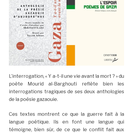
L’interrogation, « Y a-t-il une vie avant la mort ? » du
poète Mourid al-Barghouti reflète bien les
interrogations tragiques de ses deux anthologies
de la poésie gazaouie.
Ces textes montrent ce que la guerre fait à la
langue poétique. Ils en font une langue qui
témoigne, bien sûr, de ce que le conflit fait aux