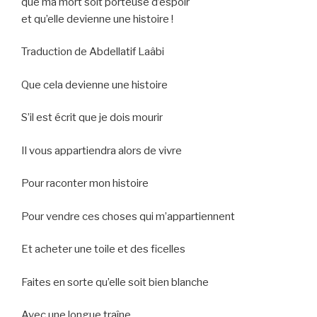
que ma mort soit porteuse d’espoir
et qu’elle devienne une histoire !
Traduction de Abdellatif Laâbi
Que cela devienne une histoire
S’il est écrit que je dois mourir
Il vous appartiendra alors de vivre
Pour raconter mon histoire
Pour vendre ces choses qui m’appartiennent
Et acheter une toile et des ficelles
Faites en sorte qu’elle soit bien blanche
Avec une longue traîne