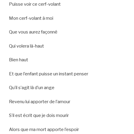
Puisse voir ce cerf-volant
Mon cerf-volant à moi
Que vous aurez façonné
Qui volera là-haut
Bien haut
Et que l’enfant puisse un instant penser
Qu’il s’agit là d’un ange
Revenu lui apporter de l’amour
S’il est écrit que je dois mourir
Alors que ma mort apporte l’espoir