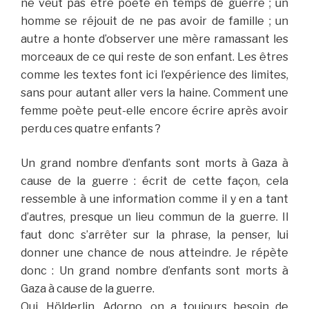
ne veut pas être poète en temps de guerre ; un
homme se réjouit de ne pas avoir de famille ; un
autre a honte d’observer une mère ramassant les
morceaux de ce qui reste de son enfant. Les êtres
comme les textes font ici l’expérience des limites,
sans pour autant aller vers la haine. Comment une
femme poète peut-elle encore écrire après avoir
perdu ces quatre enfants ?
Un grand nombre d’enfants sont morts à Gaza à
cause de la guerre : écrit de cette façon, cela
ressemble à une information comme il y en a tant
d’autres, presque un lieu commun de la guerre. Il
faut donc s’arrêter sur la phrase, la penser, lui
donner une chance de nous atteindre. Je répète
donc : Un grand nombre d’enfants sont morts à
Gaza à cause de la guerre.
Oui, Hölderlin, Adorno, on a toujours besoin de