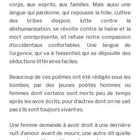
corps, aux esprits, aux familles. Mais aussi une
langue qui pardonne, qui repousse la folie, cultive
des bribes d’espoir, lutte contre la
déshumanisation, se révolte contre la haine et la
mort omniprésente, et refuse notre compassion
d’occidentaux confortables. Une langue de
l’urgence, qui va à l’essentiel, qui se dépouille des
séductions littéraires faciles.
Beaucoup de ces poèmes ont été rédigés sous les
bombes, par des jeunes poètes hommes ou
femmes dont certains sont morts peu de temps
après les avoir écrits, pour d’autres dont on ne sait
pas s’ils sont toujours vivant·es.
Une femme demande à avoir droit à une dernière
nuit d’amour avant de mourir, une autre dit qu’elle