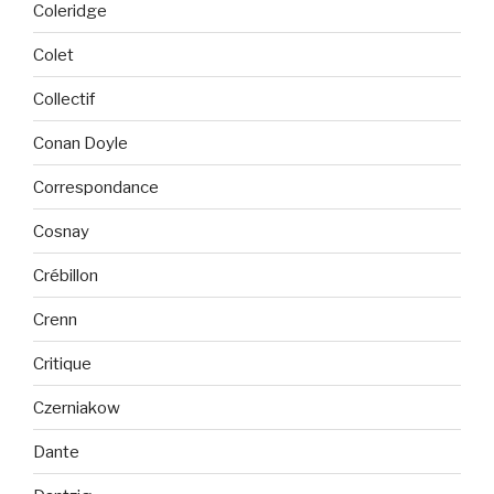
Coleridge
Colet
Collectif
Conan Doyle
Correspondance
Cosnay
Crébillon
Crenn
Critique
Czerniakow
Dante