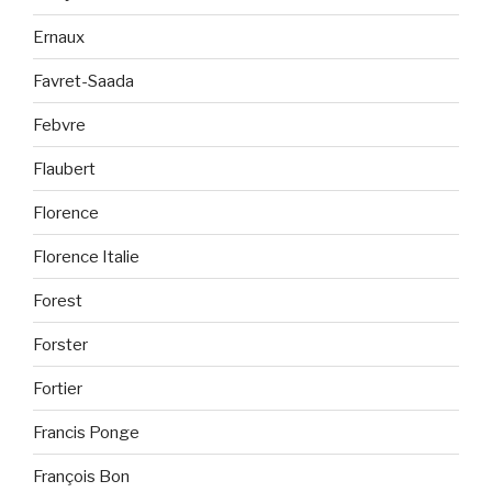
Ernaux
Favret-Saada
Febvre
Flaubert
Florence
Florence Italie
Forest
Forster
Fortier
Francis Ponge
François Bon