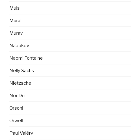
Muis
Murat
Muray
Nabokov
Naomi Fontaine
Nelly Sachs
Nietzsche
Nor Do
Orsoni
Orwell
Paul Valéry