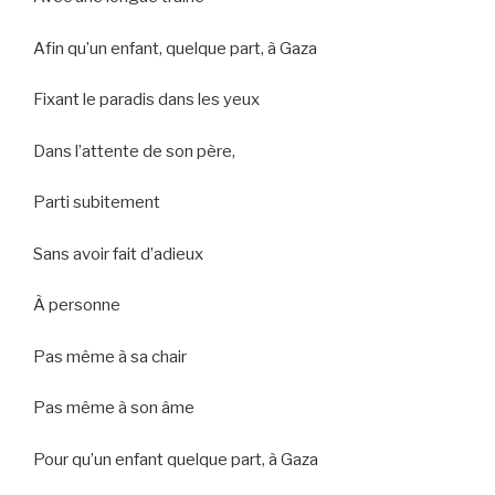
Afin qu’un enfant, quelque part, à Gaza
Fixant le paradis dans les yeux
Dans l’attente de son père,
Parti subitement
Sans avoir fait d’adieux
À personne
Pas même à sa chair
Pas même à son âme
Pour qu’un enfant quelque part, à Gaza