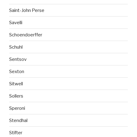
Saint-John Perse
Savelli
Schoendoerffer
Schuhl
Sentsov
Sexton
Sitwell
Sollers
Speroni
Stendhal
Stifter