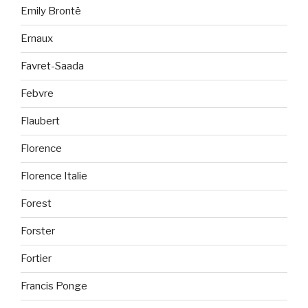
Emily Brontë
Ernaux
Favret-Saada
Febvre
Flaubert
Florence
Florence Italie
Forest
Forster
Fortier
Francis Ponge