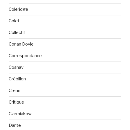
Coleridge
Colet
Collectif
Conan Doyle
Correspondance
Cosnay
Crébillon
Crenn
Critique
Czerniakow
Dante