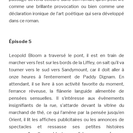
comme une brillante provocation ou bien comme une
déclaration ironique de l’art poétique qui sera développé
dans ce roman.
Épisode 5
Leopold Bloom a traversé le pont, il est en train de
marcher vers l’est sur les bords de la Liffey, on sait qu’il va
tourner vers le sud vers Sandymount, car il doit aller à
onze heures à l’enterrement de Paddy Dignam. En
attendant, il se livre à son activité favorite du moment,
l’errance rêveuse, la flânerie languide alimentée de
pensées sensuelles. Il s’intéresse aux évènements
insignifiants de la rue, s’attarde devant la vitrine du
marchand de thé, ce qui l’amène par la pensée jusqu’en
Orient, il lit les affiches publicitaires ou les annonces de
spectacles et ressasse ses petites histoires