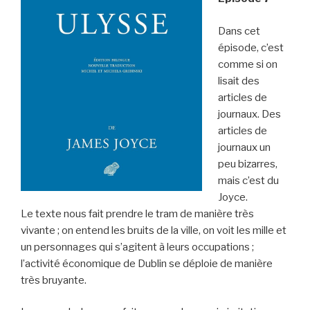
Dans cet
épisode, c’est
comme si on
lisait des
articles de
journaux. Des
articles de
journaux un
peu bizarres,
mais c’est du
Joyce.
Le texte nous fait prendre le tram de manière très
vivante ; on entend les bruits de la ville, on voit les mille et
un personnages qui s’agitent à leurs occupations ;
l’activité économique de Dublin se déploie de manière
très bruyante.