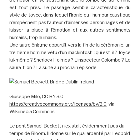
est tout près. Le passage semble caractéristique du
style de Joyce, dans lequel l’ironie ou l’humour caustique
n’empêchent pas l’auteur d’aimer ses personnages et de
laisser la place à l’émotion et aux autres sentiments
humains, trop humains.
Une autre énigme apparaît vers la fin de la cérémonie, un
treizième homme vêtu d’un mackintosh : qui est-il ? Joyce
lui-même ? Sherlock Holmes ? L’inspecteur Colombo ? Le
saura-t-on ? La suite au prochain épisode.
Giuseppe Milo, CC BY 3.0
https://creativecommons.org/licenses/by/3.0
, via
Wikimedia Commons
Le pont Samuel Beckett n’existait évidemment pas du
temps de Bloom. Il donne sur le quai arpenté par Leopold