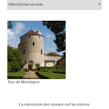
Tour de Montaigne
La répression des oiseaux nuit au silence.