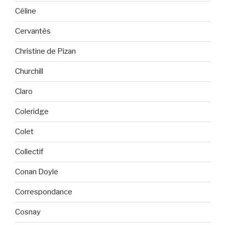
Céline
Cervantès
Christine de Pizan
Churchill
Claro
Coleridge
Colet
Collectif
Conan Doyle
Correspondance
Cosnay