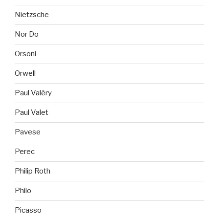
Nietzsche
Nor Do
Orsoni
Orwell
Paul Valéry
Paul Valet
Pavese
Perec
Philip Roth
Philo
Picasso