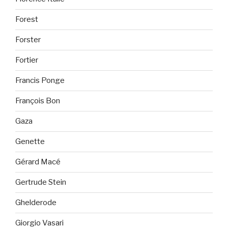
Forest
Forster
Fortier
Francis Ponge
François Bon
Gaza
Genette
Gérard Macé
Gertrude Stein
Ghelderode
Giorgio Vasari