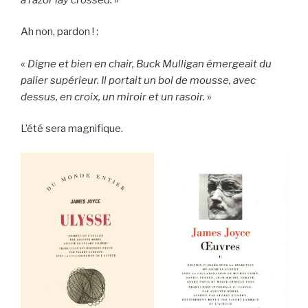
Ah non, pardon ! :
«
Digne et bien en chair, Buck Mulligan émergeait du
palier supérieur. Il portait un bol de mousse, avec
dessus, en croix, un miroir et un rasoir.
»
L’été sera magnifique.