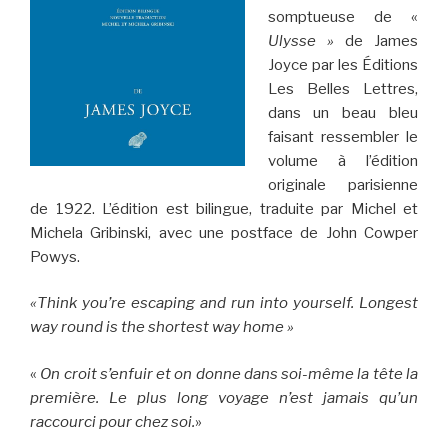
somptueuse de «
Ulysse »
de James
Joyce par les Éditions
Les Belles Lettres,
dans un beau bleu
faisant ressembler le
volume à l’édition
originale parisienne
de 1922. L’édition est bilingue, traduite par Michel et
Michela Gribinski, avec une postface de John Cowper
Powys.
«Think you’re escaping and run into yourself. Longest
way round is the shortest way home »
«
On croit s’enfuir et on donne dans soi-même la tête la
première. Le plus long voyage n’est jamais qu’un
raccourci pour chez soi.
»