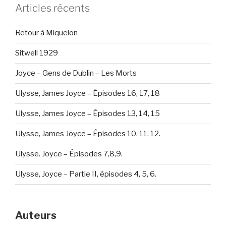
Articles récents
Retour à Miquelon
Sitwell 1929
Joyce – Gens de Dublin – Les Morts
Ulysse, James Joyce – Épisodes 16, 17, 18
Ulysse, James Joyce – Épisodes 13, 14, 15
Ulysse, James Joyce – Épisodes 10, 11, 12.
Ulysse. Joyce – Épisodes 7,8,9.
Ulysse, Joyce – Partie II, épisodes 4, 5, 6.
Auteurs