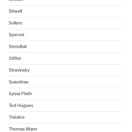
Sitwell
Sollers
Speroni
Stendhal
Stifter
Stravinsky
Suaudeau
Sylvia Plath
Ted Hugues
Théâtre
Thomas Mann