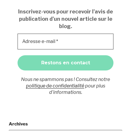
Inscrivez-vous pour recevoir l'avis de
publication d'un nouvel article sur le
blog.
Nous ne spammons pas ! Consultez notre
politique de confidentialité
pour plus
d’informations.
Archives