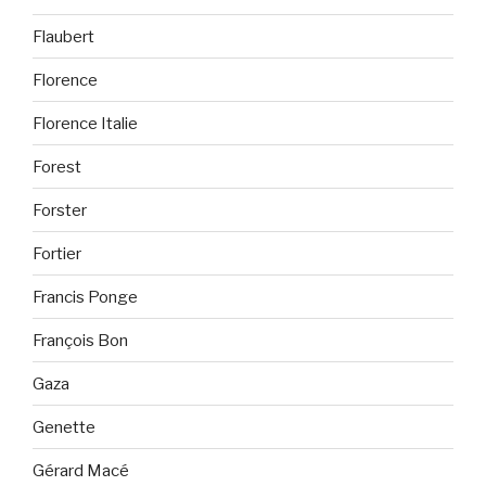
Flaubert
Florence
Florence Italie
Forest
Forster
Fortier
Francis Ponge
François Bon
Gaza
Genette
Gérard Macé