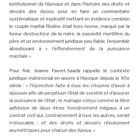
institutionnel de l’époque et dans l’histoire des droits et
devoirs des époux, pour en faire un commentaire
systématique et explicatif mettant en évidence combien
le couple marital Rivière était hors norme, marqué par la
fureur destructrice de la mère, la passivité mortifère du
père et un environnement juridique peu fiable, l’ensemble
aboutissant à «
l’effondrement de la puissance
maritale
».
Pour finir, Jeanne Favret-Saada rappelle le contexte
juridique matrimonial en œuvre à l’époque depuis le XIIe
siècle : «
l’injonction faite à tous les citoyens d’avoir à
épouser afin de perpétuer l’état de société et d’assurer
la puissance de l’état ; le mariage conçu comme la libre
adhésion de deux êtres foncièrement inégaux à un
contrat civil qui, contrairement à tous les autres, serait
irrévocable ; et des droits et devoirs résolument
asymétriques pour chacun des époux.
»