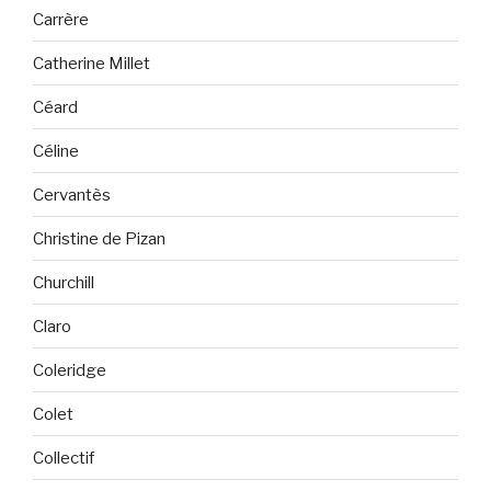
Carrère
Catherine Millet
Céard
Céline
Cervantès
Christine de Pizan
Churchill
Claro
Coleridge
Colet
Collectif