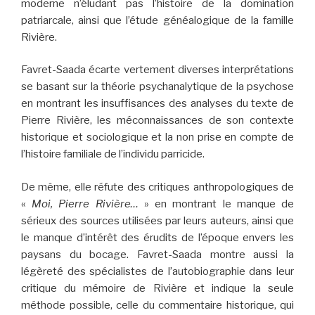
moderne n’éludant pas l’histoire de la domination
patriarcale, ainsi que l’étude généalogique de la famille
Rivière.
Favret-Saada écarte vertement diverses interprétations
se basant sur la théorie psychanalytique de la psychose
en montrant les insuffisances des analyses du texte de
Pierre Rivière, les méconnaissances de son contexte
historique et sociologique et la non prise en compte de
l’histoire familiale de l’individu parricide.
De même, elle réfute des critiques anthropologiques de
«
Moi, Pierre Rivière…
» en montrant le manque de
sérieux des sources utilisées par leurs auteurs, ainsi que
le manque d’intérêt des érudits de l’époque envers les
paysans du bocage. Favret-Saada montre aussi la
légèreté des spécialistes de l’autobiographie dans leur
critique du mémoire de Rivière et indique la seule
méthode possible, celle du commentaire historique, qui