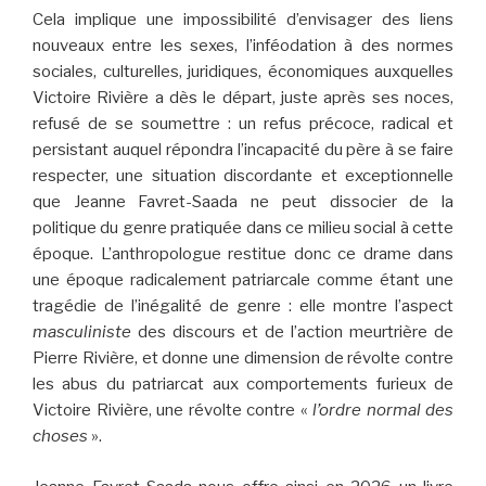
Cela implique une impossibilité d’envisager des liens
nouveaux entre les sexes, l’inféodation à des normes
sociales, culturelles, juridiques, économiques auxquelles
Victoire Rivière a dès le départ, juste après ses noces,
refusé de se soumettre : un refus précoce, radical et
persistant auquel répondra l’incapacité du père à se faire
respecter, une situation discordante et exceptionnelle
que Jeanne Favret-Saada ne peut dissocier de la
politique du genre pratiquée dans ce milieu social à cette
époque. L’anthropologue restitue donc ce drame dans
une époque radicalement patriarcale comme étant une
tragédie de l’inégalité de genre : elle montre l’aspect
masculiniste
des discours et de l’action meurtrière de
Pierre Rivière, et donne une dimension de révolte contre
les abus du patriarcat aux comportements furieux de
Victoire Rivière, une révolte contre «
l’ordre normal des
choses
».