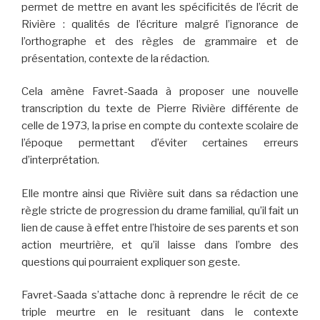
permet de mettre en avant les spécificités de l’écrit de
Rivière : qualités de l’écriture malgré l’ignorance de
l’orthographe et des règles de grammaire et de
présentation, contexte de la rédaction.
Cela amène Favret-Saada à proposer une nouvelle
transcription du texte de Pierre Rivière différente de
celle de 1973, la prise en compte du contexte scolaire de
l’époque permettant d’éviter certaines erreurs
d’interprétation.
Elle montre ainsi que Rivière suit dans sa rédaction une
règle stricte de progression du drame familial, qu’il fait un
lien de cause à effet entre l’histoire de ses parents et son
action meurtrière, et qu’il laisse dans l’ombre des
questions qui pourraient expliquer son geste.
Favret-Saada s’attache donc à reprendre le récit de ce
triple meurtre en le resituant dans le contexte