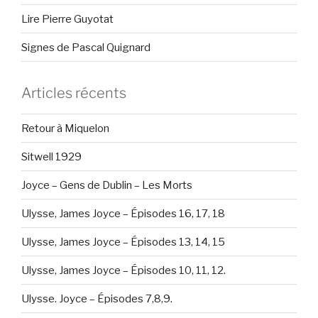
Lire Pierre Guyotat
Signes de Pascal Quignard
Articles récents
Retour à Miquelon
Sitwell 1929
Joyce – Gens de Dublin – Les Morts
Ulysse, James Joyce – Épisodes 16, 17, 18
Ulysse, James Joyce – Épisodes 13, 14, 15
Ulysse, James Joyce – Épisodes 10, 11, 12.
Ulysse. Joyce – Épisodes 7,8,9.