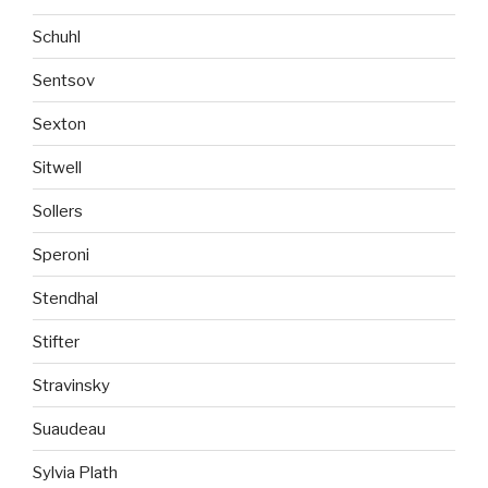
Schuhl
Sentsov
Sexton
Sitwell
Sollers
Speroni
Stendhal
Stifter
Stravinsky
Suaudeau
Sylvia Plath