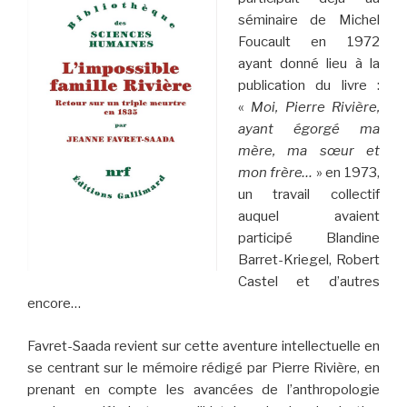
séminaire de Michel
Foucault en 1972
ayant donné lieu à la
publication du livre :
«
Moi, Pierre Rivière,
ayant égorgé ma
mère, ma sœur et
mon frère…
» en 1973,
un travail collectif
auquel avaient
participé Blandine
Barret-Kriegel, Robert
Castel et d’autres
encore…
Favret-Saada revient sur cette aventure intellectuelle en
se centrant sur le mémoire rédigé par Pierre Rivière, en
prenant en compte les avancées de l’anthropologie