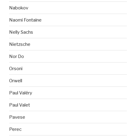
Nabokov
Naomi Fontaine
Nelly Sachs
Nietzsche
Nor Do
Orsoni
Orwell
Paul Valéry
Paul Valet
Pavese
Perec