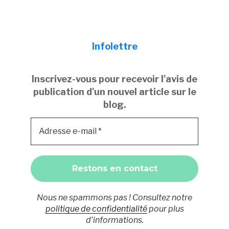
Infolettre
Inscrivez-vous pour recevoir l'avis de
publication d'un nouvel article sur le
blog.
Nous ne spammons pas ! Consultez notre
politique de confidentialité
pour plus
d’informations.