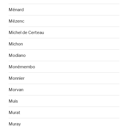
Ménard
Mézenc
Michel de Certeau
Michon
Modiano
Monémembo
Monnier
Morvan
Muis
Murat
Muray