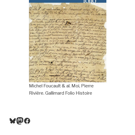
Michel Foucault & al. Moi, Pierre
Rivière. Gallimard Folio Histoire
Bluesky
Mastodon
Facebook