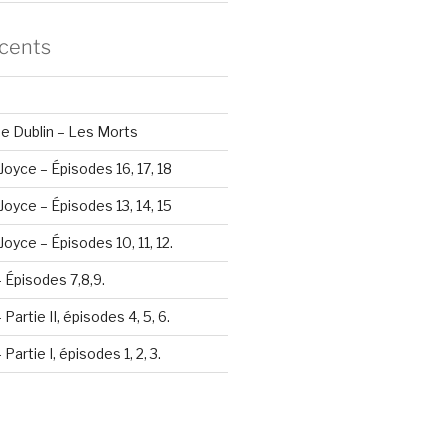
écents
e Dublin – Les Morts
Joyce – Épisodes 16, 17, 18
Joyce – Épisodes 13, 14, 15
oyce – Épisodes 10, 11, 12.
– Épisodes 7,8,9.
Partie II, épisodes 4, 5, 6.
Partie I, épisodes 1, 2, 3.