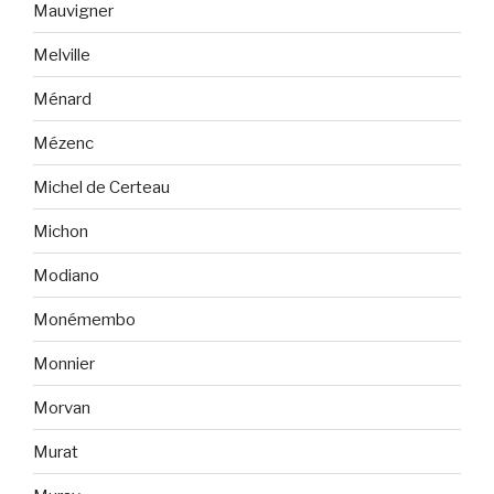
Mauvigner
Melville
Ménard
Mézenc
Michel de Certeau
Michon
Modiano
Monémembo
Monnier
Morvan
Murat