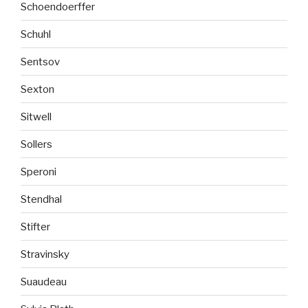
Schoendoerffer
Schuhl
Sentsov
Sexton
Sitwell
Sollers
Speroni
Stendhal
Stifter
Stravinsky
Suaudeau