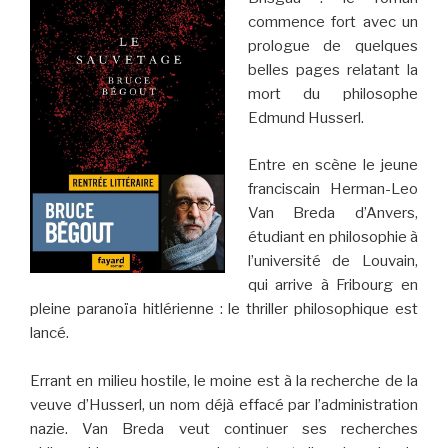
commence fort avec un
prologue de quelques
belles pages relatant la
mort du philosophe
Edmund Husserl.
Entre en scène le jeune
franciscain Herman-Leo
Van Breda d’Anvers,
étudiant en philosophie à
l’université de Louvain,
qui arrive à Fribourg en
pleine paranoïa hitlérienne : le thriller philosophique est
lancé.
Errant en milieu hostile, le moine est à la recherche de la
veuve d’Husserl, un nom déjà effacé par l’administration
nazie. Van Breda veut continuer ses recherches