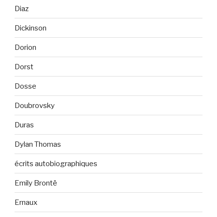
Diaz
Dickinson
Dorion
Dorst
Dosse
Doubrovsky
Duras
Dylan Thomas
écrits autobiographiques
Emily Brontë
Ernaux