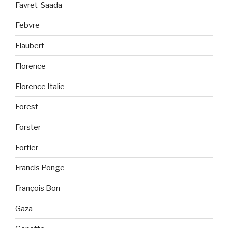
Favret-Saada
Febvre
Flaubert
Florence
Florence Italie
Forest
Forster
Fortier
Francis Ponge
François Bon
Gaza