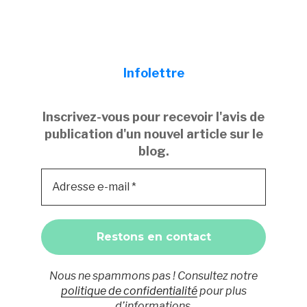
Infolettre
Inscrivez-vous pour recevoir l'avis de
publication d'un nouvel article sur le
blog.
Nous ne spammons pas ! Consultez notre
politique de confidentialité
pour plus
d’informations.