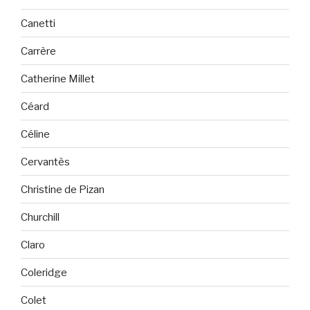
Canetti
Carrère
Catherine Millet
Céard
Céline
Cervantès
Christine de Pizan
Churchill
Claro
Coleridge
Colet