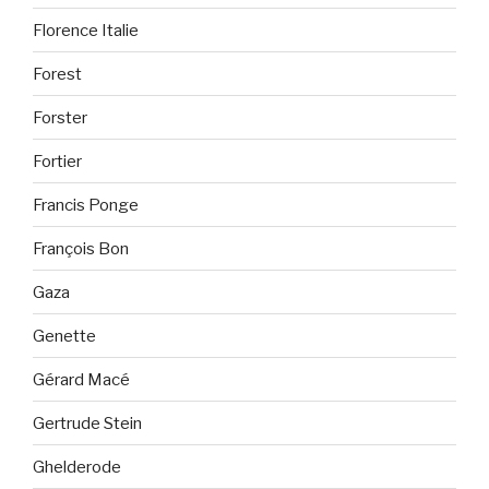
Florence Italie
Forest
Forster
Fortier
Francis Ponge
François Bon
Gaza
Genette
Gérard Macé
Gertrude Stein
Ghelderode