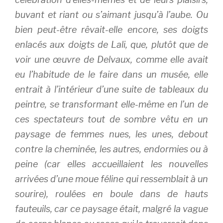
buvant et riant ou s’aimant jusqu’à l’aube. Ou
bien peut-être rêvait-elle encore, ses doigts
enlacés aux doigts de Lali, que, plutôt que de
voir une œuvre de Delvaux, comme elle avait
eu l’habitude de le faire dans un musée, elle
entrait à l’intérieur d’une suite de tableaux du
peintre, se transformant elle-même en l’un de
ces spectateurs tout de sombre vêtu en un
paysage de femmes nues, les unes, debout
contre la cheminée, les autres, endormies ou à
peine (car elles accueillaient les nouvelles
arrivées d’une moue féline qui ressemblait à un
sourire), roulées en boule dans de hauts
fauteuils, car ce paysage était, malgré la vague