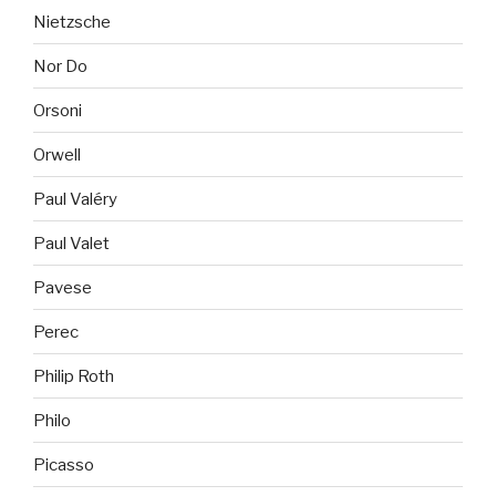
Nietzsche
Nor Do
Orsoni
Orwell
Paul Valéry
Paul Valet
Pavese
Perec
Philip Roth
Philo
Picasso