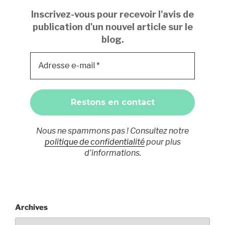
Inscrivez-vous pour recevoir l'avis de
publication d'un nouvel article sur le
blog.
Nous ne spammons pas ! Consultez notre
politique de confidentialité
pour plus
d’informations.
Archives