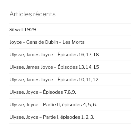
Articles récents
Sitwell 1929
Joyce – Gens de Dublin – Les Morts
Ulysse, James Joyce – Épisodes 16, 17, 18
Ulysse, James Joyce – Épisodes 13, 14, 15
Ulysse, James Joyce – Épisodes 10, 11, 12.
Ulysse. Joyce – Épisodes 7,8,9.
Ulysse, Joyce – Partie II, épisodes 4, 5, 6.
Ulysse, Joyce – Partie I, épisodes 1, 2, 3.