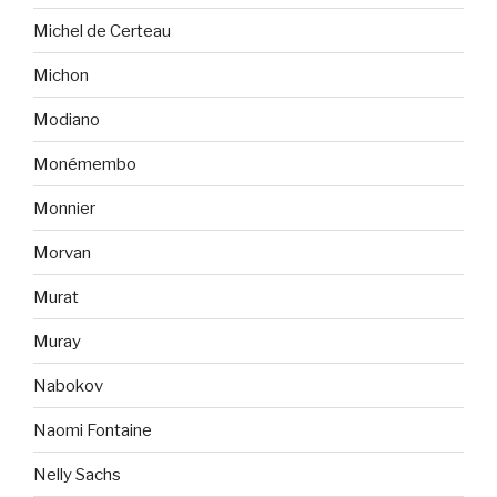
Michel de Certeau
Michon
Modiano
Monémembo
Monnier
Morvan
Murat
Muray
Nabokov
Naomi Fontaine
Nelly Sachs