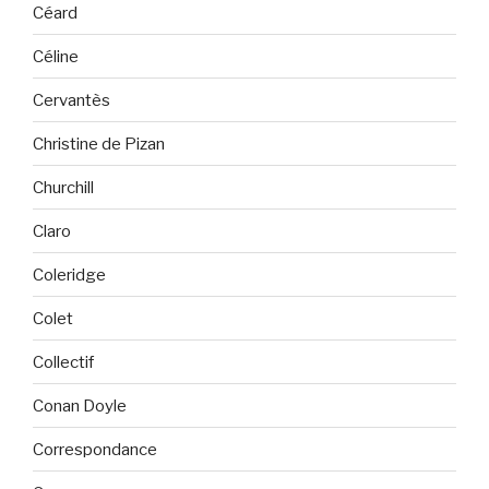
Céard
Céline
Cervantès
Christine de Pizan
Churchill
Claro
Coleridge
Colet
Collectif
Conan Doyle
Correspondance