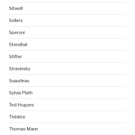
Sitwell
Sollers
Speroni
Stendhal
Stifter
Stravinsky
Suaudeau
Sylvia Plath
Ted Hugues
Théâtre
Thomas Mann