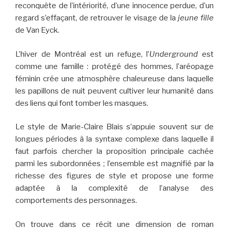
reconquête de l’intériorité, d’une innocence perdue, d’un
regard s’effaçant, de retrouver le visage de la
jeune fille
de Van Eyck.
L’hiver de Montréal est un refuge, l’
Underground
est
comme une famille : protégé des hommes, l’aréopage
féminin crée une atmosphère chaleureuse dans laquelle
les papillons de nuit peuvent cultiver leur humanité dans
des liens qui font tomber les masques.
Le style de Marie-Claire Blais s’appuie souvent sur de
longues périodes à la syntaxe complexe dans laquelle il
faut parfois chercher la proposition principale cachée
parmi les subordonnées ; l’ensemble est magnifié par la
richesse des figures de style et propose une forme
adaptée à la complexité de l’analyse des
comportements des personnages.
On trouve dans ce récit une dimension de roman