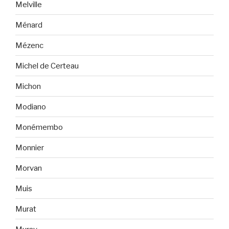
Melville
Ménard
Mézenc
Michel de Certeau
Michon
Modiano
Monémembo
Monnier
Morvan
Muis
Murat