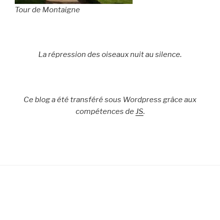
Tour de Montaigne
La répression des oiseaux nuit au silence.
Ce blog a été transféré sous Wordpress grâce aux
compétences de
JS
.