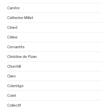
Carrère
Catherine Millet
Céard
Céline
Cervantès
Christine de Pizan
Churchill
Claro
Coleridge
Colet
Collectif