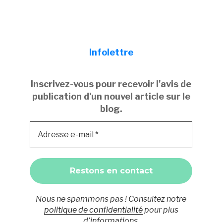
Infolettre
Inscrivez-vous pour recevoir l'avis de
publication d'un nouvel article sur le
blog.
Nous ne spammons pas ! Consultez notre
politique de confidentialité
pour plus
d’informations.