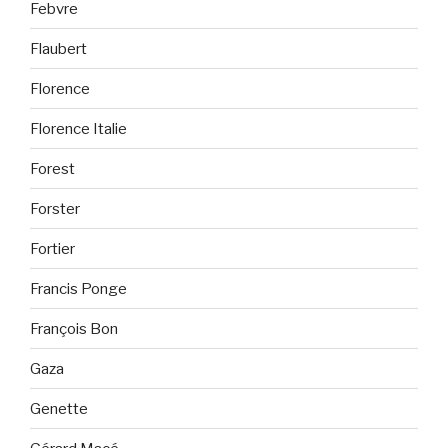
Febvre
Flaubert
Florence
Florence Italie
Forest
Forster
Fortier
Francis Ponge
François Bon
Gaza
Genette