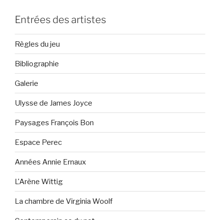
Entrées des artistes
Règles du jeu
Bibliographie
Galerie
Ulysse de James Joyce
Paysages François Bon
Espace Perec
Années Annie Ernaux
L'Arène Wittig
La chambre de Virginia Woolf