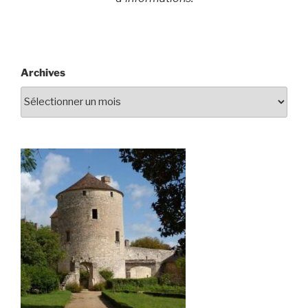
Archives