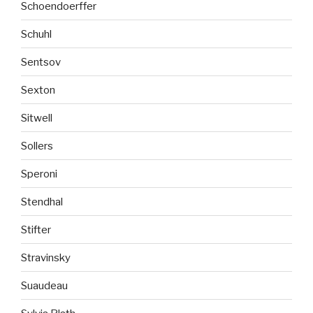
Schoendoerffer
Schuhl
Sentsov
Sexton
Sitwell
Sollers
Speroni
Stendhal
Stifter
Stravinsky
Suaudeau