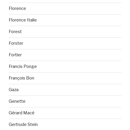
Florence
Florence Italie
Forest
Forster
Fortier
Francis Ponge
François Bon
Gaza
Genette
Gérard Macé
Gertrude Stein