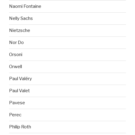
Naomi Fontaine
Nelly Sachs
Nietzsche
Nor Do
Orsoni
Orwell
Paul Valéry
Paul Valet
Pavese
Perec
Philip Roth