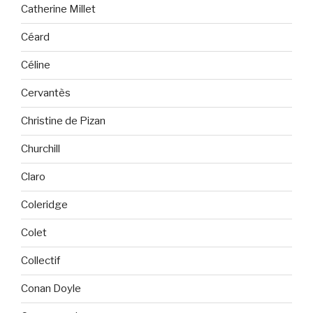
Catherine Millet
Céard
Céline
Cervantès
Christine de Pizan
Churchill
Claro
Coleridge
Colet
Collectif
Conan Doyle