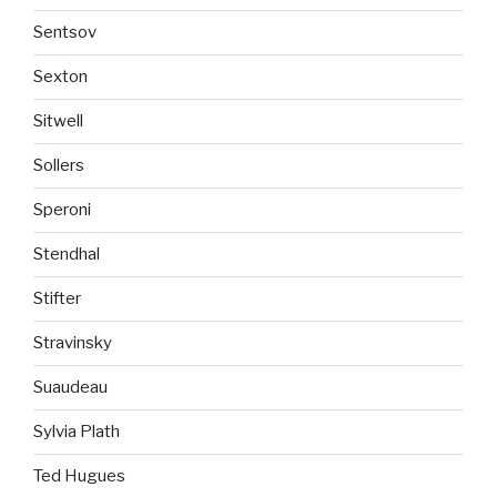
Sentsov
Sexton
Sitwell
Sollers
Speroni
Stendhal
Stifter
Stravinsky
Suaudeau
Sylvia Plath
Ted Hugues