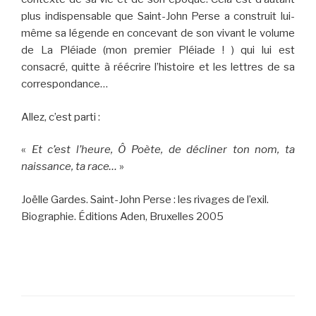
plus indispensable que Saint-John Perse a construit lui-
même sa légende en concevant de son vivant le volume
de La Pléiade (mon premier Pléiade ! ) qui lui est
consacré, quitte à réécrire l’histoire et les lettres de sa
correspondance…
Allez, c’est parti :
«
Et c’est l’heure, Ô Poète, de décliner ton nom, ta
naissance, ta race…
»
Joëlle Gardes. Saint-John Perse : les rivages de l’exil.
Biographie. Éditions Aden, Bruxelles 2005