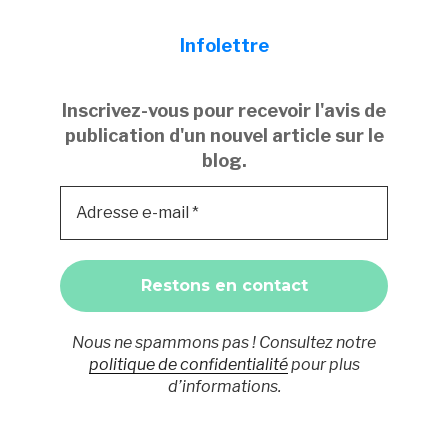
Infolettre
Inscrivez-vous pour recevoir l'avis de
publication d'un nouvel article sur le
blog.
Nous ne spammons pas ! Consultez notre
politique de confidentialité
pour plus
d’informations.