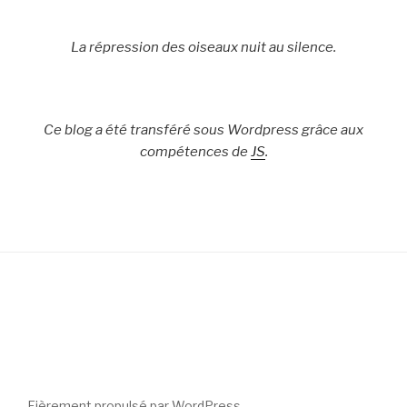
La répression des oiseaux nuit au silence.
Ce blog a été transféré sous Wordpress grâce aux
compétences de
JS
.
Fièrement propulsé par WordPress