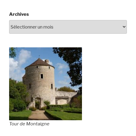
Archives
Tour de Montaigne