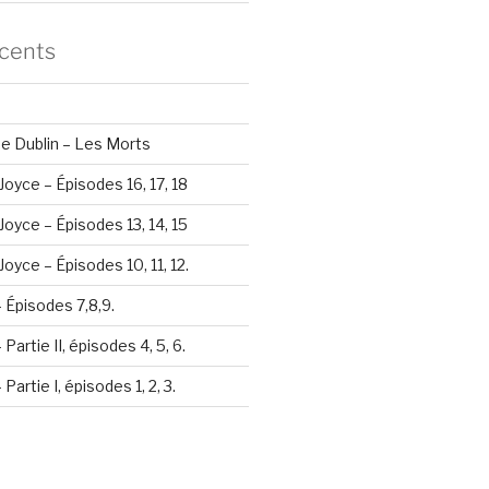
écents
e Dublin – Les Morts
Joyce – Épisodes 16, 17, 18
Joyce – Épisodes 13, 14, 15
oyce – Épisodes 10, 11, 12.
– Épisodes 7,8,9.
Partie II, épisodes 4, 5, 6.
Partie I, épisodes 1, 2, 3.