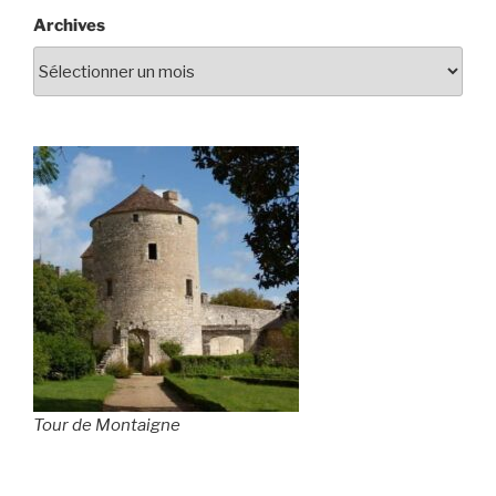
Archives
Tour de Montaigne