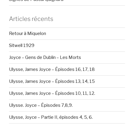
Articles récents
Retour à Miquelon
Sitwell 1929
Joyce – Gens de Dublin – Les Morts
Ulysse, James Joyce – Épisodes 16, 17, 18
Ulysse, James Joyce – Épisodes 13, 14, 15
Ulysse, James Joyce – Épisodes 10, 11, 12.
Ulysse. Joyce – Épisodes 7,8,9.
Ulysse, Joyce – Partie II, épisodes 4, 5, 6.