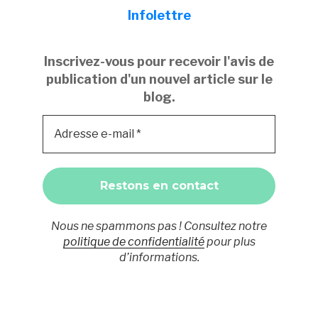
Infolettre
Inscrivez-vous pour recevoir l'avis de
publication d'un nouvel article sur le
blog.
Nous ne spammons pas ! Consultez notre
politique de confidentialité
pour plus
d’informations.