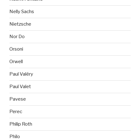
Nelly Sachs
Nietzsche
Nor Do
Orsoni
Orwell
Paul Valéry
Paul Valet
Pavese
Perec
Philip Roth
Philo