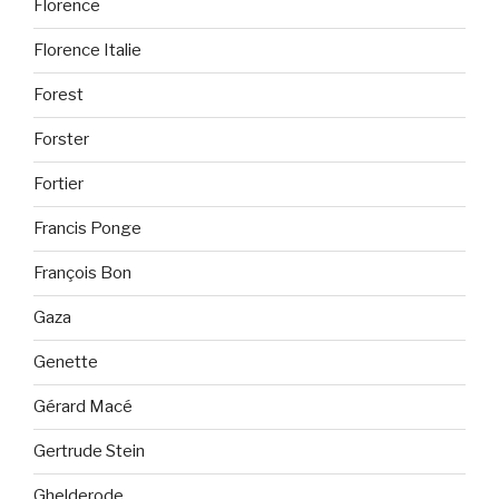
Florence
Florence Italie
Forest
Forster
Fortier
Francis Ponge
François Bon
Gaza
Genette
Gérard Macé
Gertrude Stein
Ghelderode