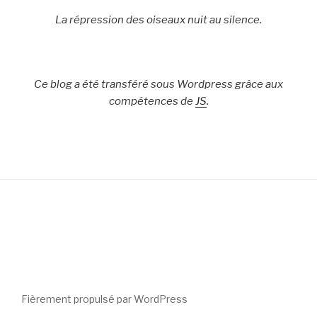
La répression des oiseaux nuit au silence.
Ce blog a été transféré sous Wordpress grâce aux
compétences de
JS
.
Fièrement propulsé par WordPress