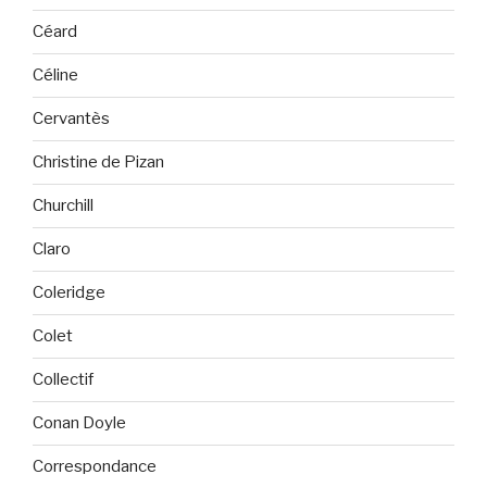
Céard
Céline
Cervantès
Christine de Pizan
Churchill
Claro
Coleridge
Colet
Collectif
Conan Doyle
Correspondance