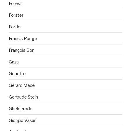
Forest
Forster
Fortier
Francis Ponge
François Bon
Gaza
Genette
Gérard Macé
Gertrude Stein
Ghelderode
Giorgio Vasari