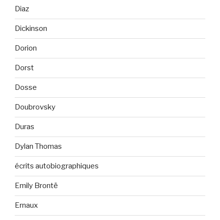
Diaz
Dickinson
Dorion
Dorst
Dosse
Doubrovsky
Duras
Dylan Thomas
écrits autobiographiques
Emily Brontë
Ernaux