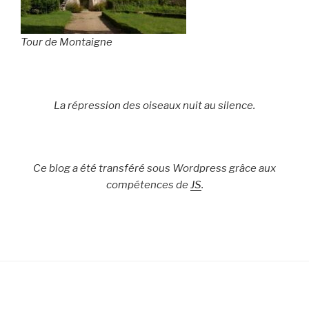
Tour de Montaigne
La répression des oiseaux nuit au silence.
Ce blog a été transféré sous Wordpress grâce aux
compétences de
JS
.