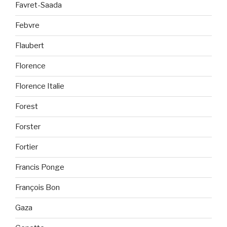
Favret-Saada
Febvre
Flaubert
Florence
Florence Italie
Forest
Forster
Fortier
Francis Ponge
François Bon
Gaza