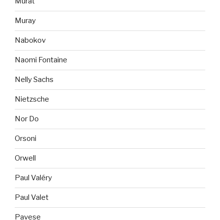
Murat
Muray
Nabokov
Naomi Fontaine
Nelly Sachs
Nietzsche
Nor Do
Orsoni
Orwell
Paul Valéry
Paul Valet
Pavese