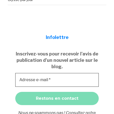
Infolettre
Inscrivez-vous pour recevoir l'avis de
publication d'un nouvel article sur le
blog.
Nous ne spammons pas ! Consultez notre