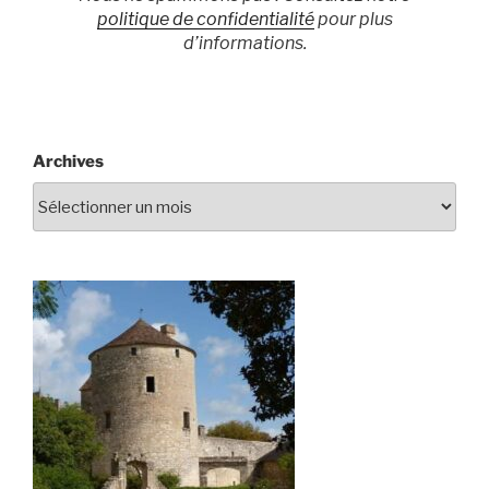
politique de confidentialité
pour plus
d’informations.
Archives