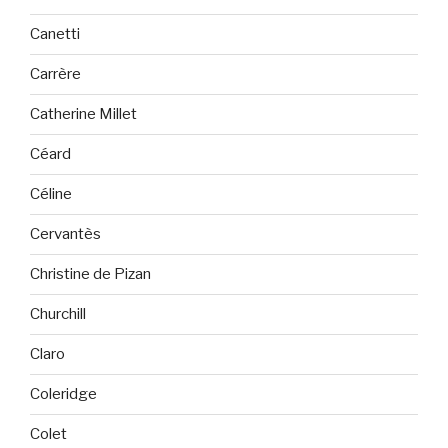
Canetti
Carrère
Catherine Millet
Céard
Céline
Cervantès
Christine de Pizan
Churchill
Claro
Coleridge
Colet