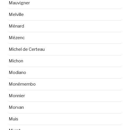
Mauvigner
Melville
Ménard
Mézenc
Michel de Certeau
Michon
Modiano
Monémembo
Monnier
Morvan
Muis