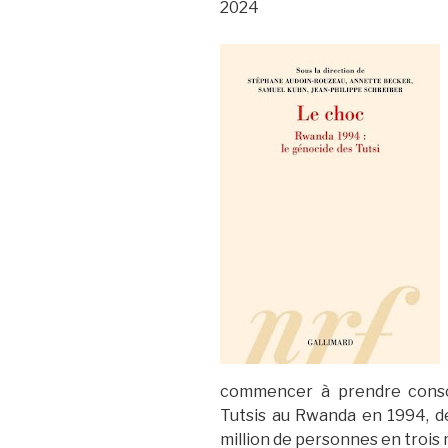
2024
commencer à prendre consci
Tutsis au Rwanda en 1994, de
million de personnes en trois 