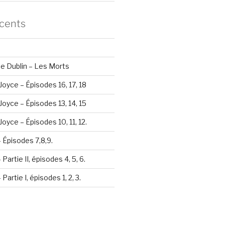
écents
e Dublin – Les Morts
Joyce – Épisodes 16, 17, 18
Joyce – Épisodes 13, 14, 15
oyce – Épisodes 10, 11, 12.
– Épisodes 7,8,9.
Partie II, épisodes 4, 5, 6.
Partie I, épisodes 1, 2, 3.