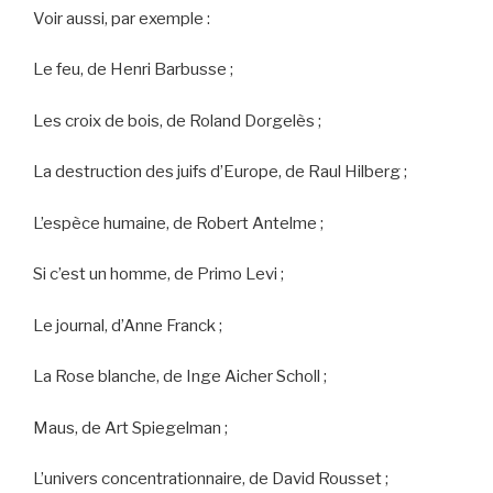
Voir aussi, par exemple :
Le feu, de Henri Barbusse ;
Les croix de bois, de Roland Dorgelès ;
La destruction des juifs d’Europe, de Raul Hilberg ;
L’espèce humaine, de Robert Antelme ;
Si c’est un homme, de Primo Levi ;
Le journal, d’Anne Franck ;
La Rose blanche, de Inge Aicher Scholl ;
Maus, de Art Spiegelman ;
L’univers concentrationnaire, de David Rousset ;