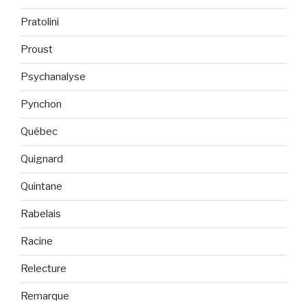
Pratolini
Proust
Psychanalyse
Pynchon
Québec
Quignard
Quintane
Rabelais
Racine
Relecture
Remarque