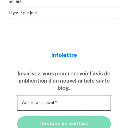
Sollers
Ulysse par jour
Infolettre
Inscrivez-vous pour recevoir l'avis de
publication d'un nouvel article sur le
blog.