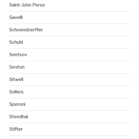
Saint-John Perse
Savelli
Schoendoerffer
Schuhl
Sentsov
Sexton
Sitwell
Sollers
Speroni
Stendhal
Stifter