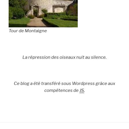
Tour de Montaigne
La répression des oiseaux nuit au silence.
Ce blog a été transféré sous Wordpress grâce aux
compétences de
JS
.