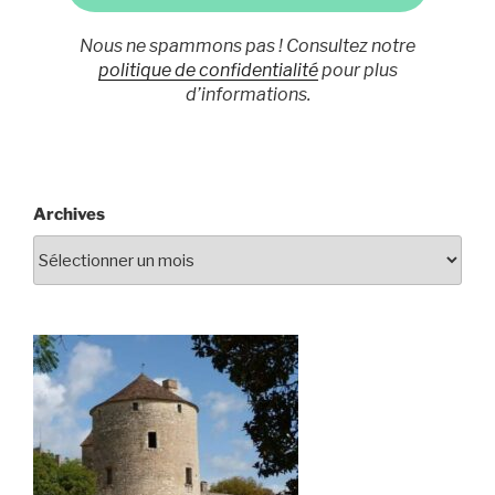
Nous ne spammons pas ! Consultez notre
politique de confidentialité
pour plus
d’informations.
Archives