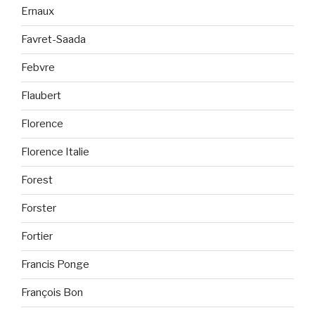
Ernaux
Favret-Saada
Febvre
Flaubert
Florence
Florence Italie
Forest
Forster
Fortier
Francis Ponge
François Bon