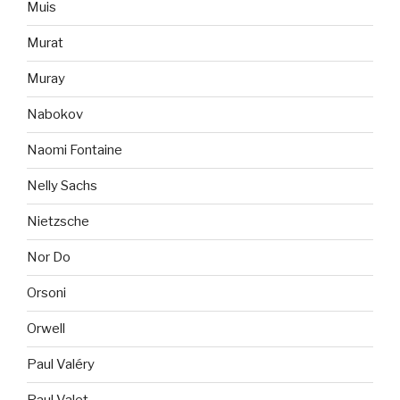
Muis
Murat
Muray
Nabokov
Naomi Fontaine
Nelly Sachs
Nietzsche
Nor Do
Orsoni
Orwell
Paul Valéry