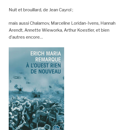
Nuit et brouillard, de Jean Cayrol ;
mais aussi Chalamov, Marceline Loridan-Ivens, Hannah
Arendt, Annette Wieworka, Arthur Koestler, et bien
d’autres encore…