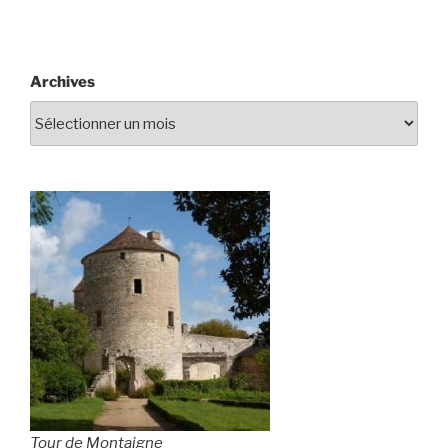
Archives
Tour de Montaigne