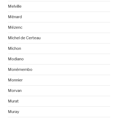
Melville
Ménard
Mézenc
Michel de Certeau
Michon
Modiano
Monémembo
Monnier
Morvan
Murat
Muray