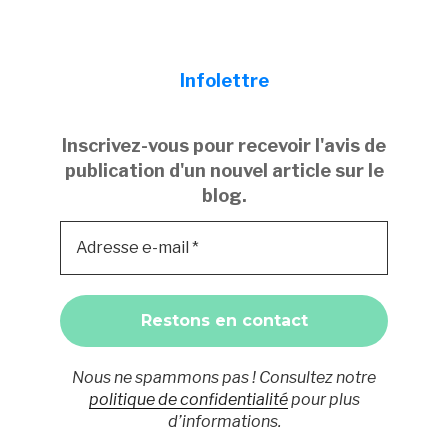
Infolettre
Inscrivez-vous pour recevoir l'avis de
publication d'un nouvel article sur le
blog.
Nous ne spammons pas ! Consultez notre
politique de confidentialité
pour plus
d’informations.