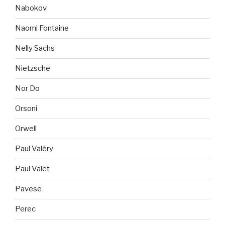
Nabokov
Naomi Fontaine
Nelly Sachs
Nietzsche
Nor Do
Orsoni
Orwell
Paul Valéry
Paul Valet
Pavese
Perec