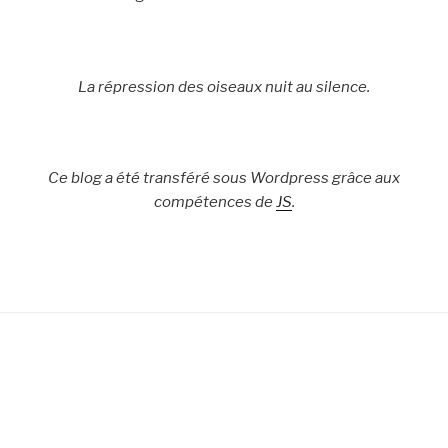
La répression des oiseaux nuit au silence.
Ce blog a été transféré sous Wordpress grâce aux
compétences de
JS
.