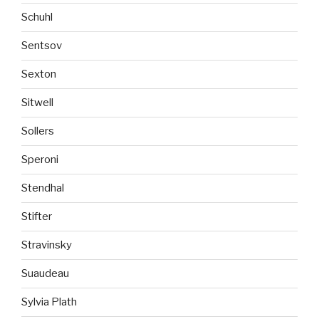
Schuhl
Sentsov
Sexton
Sitwell
Sollers
Speroni
Stendhal
Stifter
Stravinsky
Suaudeau
Sylvia Plath