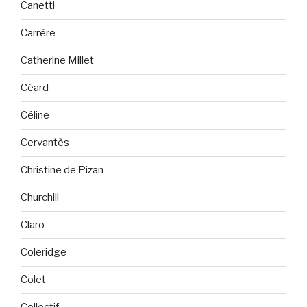
Canetti
Carrère
Catherine Millet
Céard
Céline
Cervantès
Christine de Pizan
Churchill
Claro
Coleridge
Colet