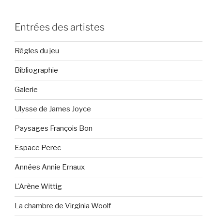
Entrées des artistes
Règles du jeu
Bibliographie
Galerie
Ulysse de James Joyce
Paysages François Bon
Espace Perec
Années Annie Ernaux
L'Arène Wittig
La chambre de Virginia Woolf