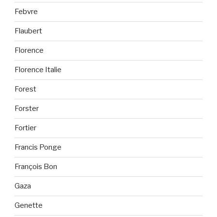
Febvre
Flaubert
Florence
Florence Italie
Forest
Forster
Fortier
Francis Ponge
François Bon
Gaza
Genette