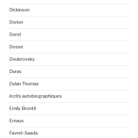
Dickinson
Dorion
Dorst
Dosse
Doubrovsky
Duras
Dylan Thomas
écrits autobiographiques
Emily Brontë
Ernaux
Favret-Saada