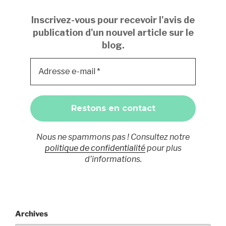
Inscrivez-vous pour recevoir l'avis de
publication d'un nouvel article sur le
blog.
Nous ne spammons pas ! Consultez notre
politique de confidentialité
pour plus
d’informations.
Archives