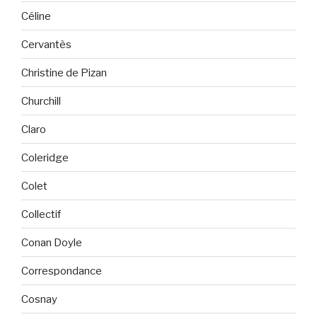
Céline
Cervantès
Christine de Pizan
Churchill
Claro
Coleridge
Colet
Collectif
Conan Doyle
Correspondance
Cosnay