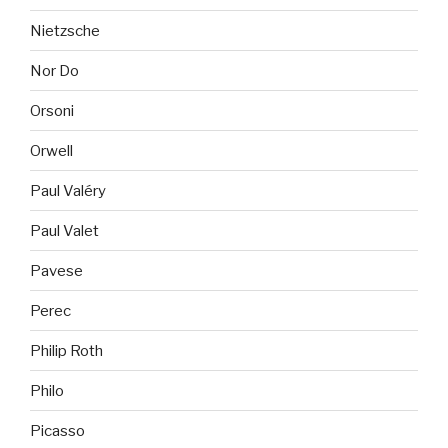
Nietzsche
Nor Do
Orsoni
Orwell
Paul Valéry
Paul Valet
Pavese
Perec
Philip Roth
Philo
Picasso