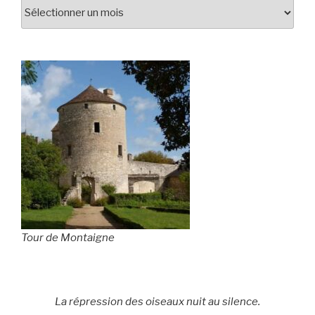
Tour de Montaigne
La répression des oiseaux nuit au silence.