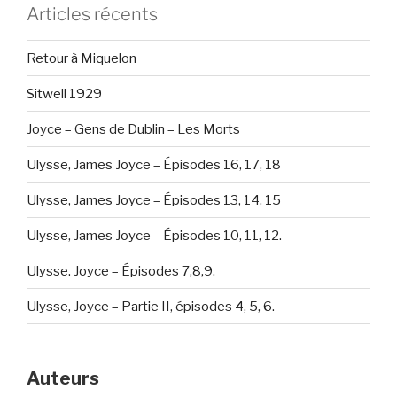
Articles récents
Retour à Miquelon
Sitwell 1929
Joyce – Gens de Dublin – Les Morts
Ulysse, James Joyce – Épisodes 16, 17, 18
Ulysse, James Joyce – Épisodes 13, 14, 15
Ulysse, James Joyce – Épisodes 10, 11, 12.
Ulysse. Joyce – Épisodes 7,8,9.
Ulysse, Joyce – Partie II, épisodes 4, 5, 6.
Auteurs