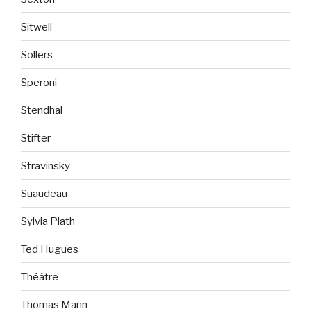
Sitwell
Sollers
Speroni
Stendhal
Stifter
Stravinsky
Suaudeau
Sylvia Plath
Ted Hugues
Théâtre
Thomas Mann