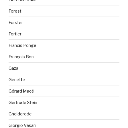
Forest
Forster
Fortier
Francis Ponge
François Bon
Gaza
Genette
Gérard Macé
Gertrude Stein
Ghelderode
Giorgio Vasari