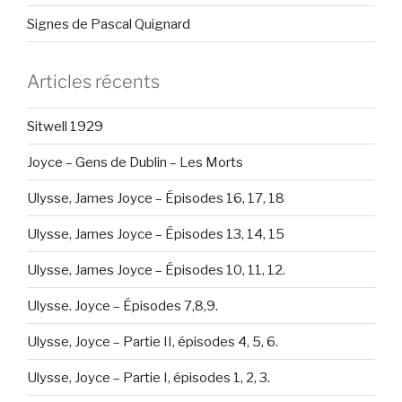
Signes de Pascal Quignard
Articles récents
Sitwell 1929
Joyce – Gens de Dublin – Les Morts
Ulysse, James Joyce – Épisodes 16, 17, 18
Ulysse, James Joyce – Épisodes 13, 14, 15
Ulysse, James Joyce – Épisodes 10, 11, 12.
Ulysse. Joyce – Épisodes 7,8,9.
Ulysse, Joyce – Partie II, épisodes 4, 5, 6.
Ulysse, Joyce – Partie I, épisodes 1, 2, 3.