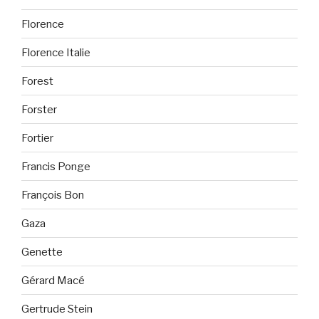
Florence
Florence Italie
Forest
Forster
Fortier
Francis Ponge
François Bon
Gaza
Genette
Gérard Macé
Gertrude Stein