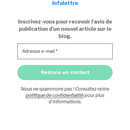
Infolettre
Inscrivez-vous pour recevoir l'avis de
publication d'un nouvel article sur le
blog.
Nous ne spammons pas ! Consultez notre
politique de confidentialité
pour plus
d’informations.