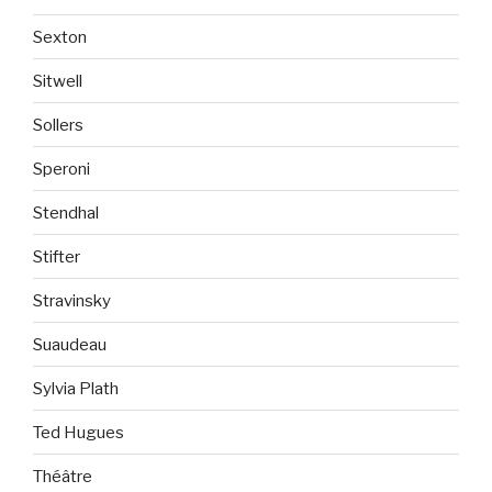
Sexton
Sitwell
Sollers
Speroni
Stendhal
Stifter
Stravinsky
Suaudeau
Sylvia Plath
Ted Hugues
Théâtre