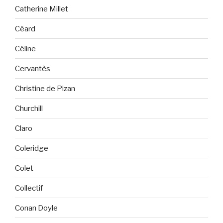
Catherine Millet
Céard
Céline
Cervantès
Christine de Pizan
Churchill
Claro
Coleridge
Colet
Collectif
Conan Doyle