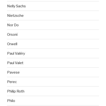
Nelly Sachs
Nietzsche
Nor Do
Orsoni
Orwell
Paul Valéry
Paul Valet
Pavese
Perec
Philip Roth
Philo