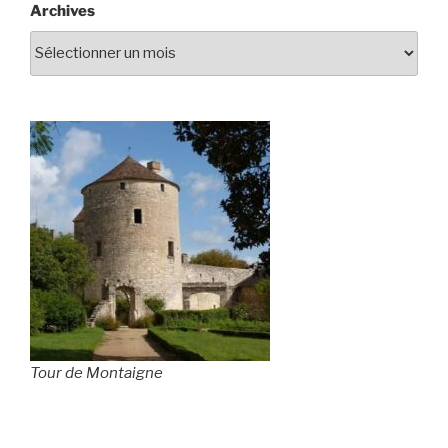
Archives
Tour de Montaigne