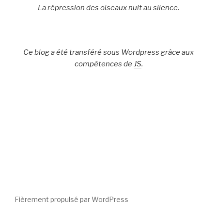
La répression des oiseaux nuit au silence.
Ce blog a été transféré sous Wordpress grâce aux
compétences de
JS
.
Fièrement propulsé par WordPress