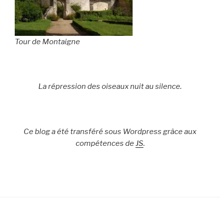
Tour de Montaigne
La répression des oiseaux nuit au silence.
Ce blog a été transféré sous Wordpress grâce aux
compétences de
JS
.