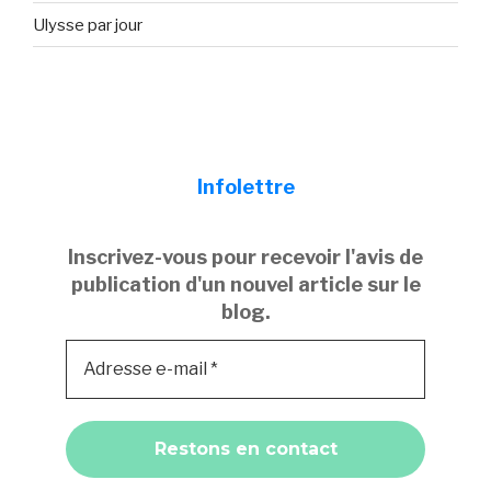
Ulysse par jour
Infolettre
Inscrivez-vous pour recevoir l'avis de
publication d'un nouvel article sur le
blog.