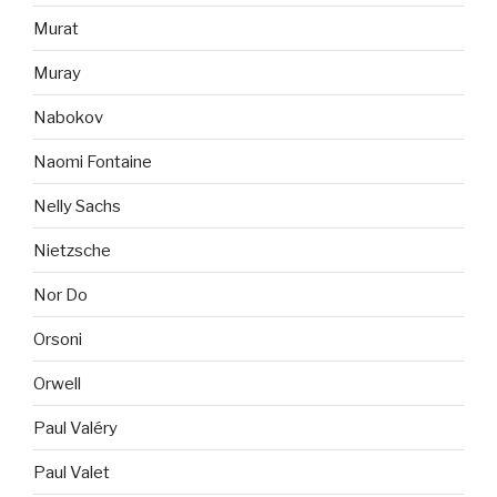
Murat
Muray
Nabokov
Naomi Fontaine
Nelly Sachs
Nietzsche
Nor Do
Orsoni
Orwell
Paul Valéry
Paul Valet