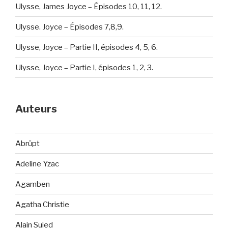
Ulysse, James Joyce – Épisodes 10, 11, 12.
Ulysse. Joyce – Épisodes 7,8,9.
Ulysse, Joyce – Partie II, épisodes 4, 5, 6.
Ulysse, Joyce – Partie I, épisodes 1, 2, 3.
Auteurs
Abrüpt
Adeline Yzac
Agamben
Agatha Christie
Alain Suied