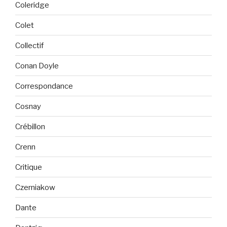
Coleridge
Colet
Collectif
Conan Doyle
Correspondance
Cosnay
Crébillon
Crenn
Critique
Czerniakow
Dante