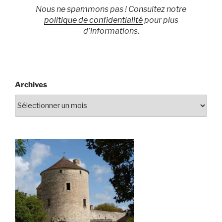
Nous ne spammons pas ! Consultez notre
politique de confidentialité
pour plus
d’informations.
Archives