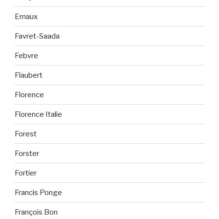
Ernaux
Favret-Saada
Febvre
Flaubert
Florence
Florence Italie
Forest
Forster
Fortier
Francis Ponge
François Bon