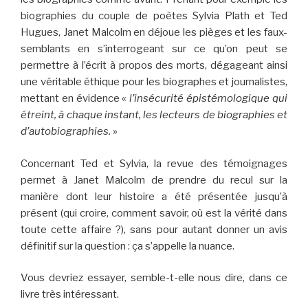
biographies du couple de poètes Sylvia Plath et Ted
Hugues, Janet Malcolm en déjoue les pièges et les faux-
semblants en s’interrogeant sur ce qu’on peut se
permettre à l’écrit à propos des morts, dégageant ainsi
une véritable éthique pour les biographes et journalistes,
mettant en évidence «
l’insécurité épistémologique qui
étreint, à chaque instant, les lecteurs de biographies et
d’autobiographies.
»
Concernant Ted et Sylvia, la revue des témoignages
permet à Janet Malcolm de prendre du recul sur la
manière dont leur histoire a été présentée jusqu’à
présent (qui croire, comment savoir, où est la vérité dans
toute cette affaire ?), sans pour autant donner un avis
définitif sur la question : ça s’appelle la nuance.
Vous devriez essayer, semble-t-elle nous dire, dans ce
livre très intéressant.