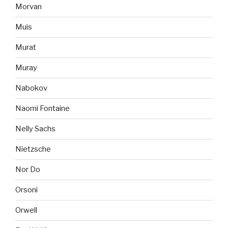
Morvan
Muis
Murat
Muray
Nabokov
Naomi Fontaine
Nelly Sachs
Nietzsche
Nor Do
Orsoni
Orwell