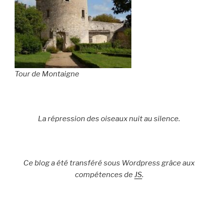
Tour de Montaigne
La répression des oiseaux nuit au silence.
Ce blog a été transféré sous Wordpress grâce aux
compétences de
JS
.