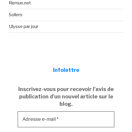
Remue.net
Sollers
Ulysse par jour
Infolettre
Inscrivez-vous pour recevoir l'avis de
publication d'un nouvel article sur le
blog.