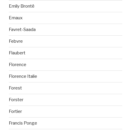
Emily Brontë
Ernaux
Favret-Saada
Febvre
Flaubert
Florence
Florence Italie
Forest
Forster
Fortier
Francis Ponge