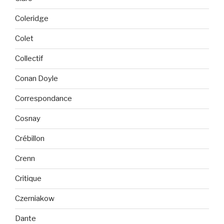
Coleridge
Colet
Collectif
Conan Doyle
Correspondance
Cosnay
Crébillon
Crenn
Critique
Czerniakow
Dante