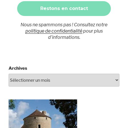
Nous ne spammons pas ! Consultez notre
politique de confidentialité
pour plus
d’informations.
Archives