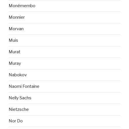
Monémembo
Monnier
Morvan
Muis
Murat
Muray
Nabokov
Naomi Fontaine
Nelly Sachs
Nietzsche
Nor Do