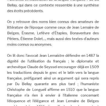
Bellay, qui dans ce contexte ressemble à une synthèse
des écrits précédents.
On y retrouve des noms bien connus des amateurs de
littérature de l’époque comme ceux de Jean Lemaire de
Belges, Érasme, Lefévre d’Étaples, Bonaventure des
Périers, Étienne Dolet…, mais aussi des textes d’auteurs
moins connus ou anonymes.
On lit donc l’avocat Jean Lemaistre défendre en 1487 la
dignité de l’utilisation du français ; le diplomate et
archevêque Claude de Seyssel encourager déjà en 1509
les traductions depuis le grec et le latin vers la langue
française, préfigurant ainsi un argument qui sera repris
par Du Bellay quarante ans plus tard ; l’humaniste
Christophe de Longueil affirme en 1510 que la langue
française n’a rien à envier à l’italienne concernant
l’éloquence et l’élégance et Jean Lemaire de Belges