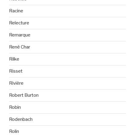
Racine
Relecture
Remarque
René Char
Rilke
Risset
Rivière
Robert Burton
Robin
Rodenbach
Rolin