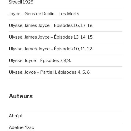
Sitwell 1929
Joyce – Gens de Dublin – Les Morts
Ulysse, James Joyce – Épisodes 16, 17, 18
Ulysse, James Joyce – Épisodes 13, 14, 15
Ulysse, James Joyce – Épisodes 10, 11, 12.
Ulysse. Joyce – Épisodes 7,8,9.
Ulysse, Joyce – Partie II, épisodes 4, 5, 6.
Auteurs
Abrüpt
Adeline Yzac