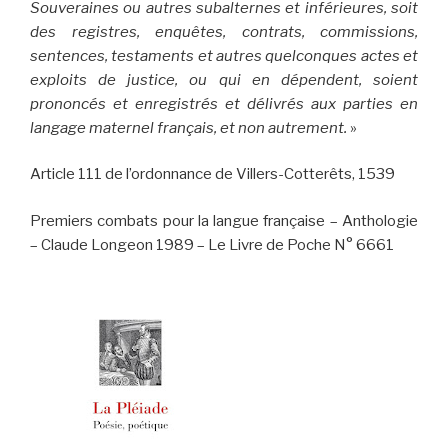
Souveraines ou autres subalternes et inférieures, soit
des registres, enquêtes, contrats, commissions,
sentences, testaments et autres quelconques actes et
exploits de justice, ou qui en dépendent, soient
prononcés et enregistrés et délivrés aux parties en
langage maternel français, et non autrement.
»
Article 111 de l’ordonnance de Villers-Cotterêts, 1539
Premiers combats pour la langue française – Anthologie
– Claude Longeon 1989 – Le Livre de Poche N° 6661