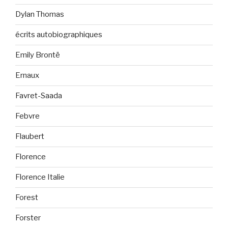
Dylan Thomas
écrits autobiographiques
Emily Brontë
Ernaux
Favret-Saada
Febvre
Flaubert
Florence
Florence Italie
Forest
Forster