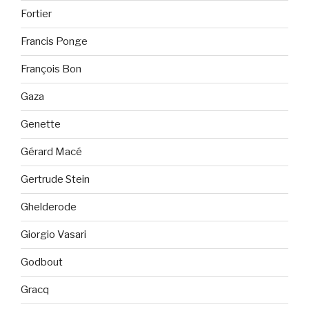
Fortier
Francis Ponge
François Bon
Gaza
Genette
Gérard Macé
Gertrude Stein
Ghelderode
Giorgio Vasari
Godbout
Gracq