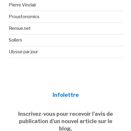
Pierre Vinclair
Proustonomics
Remue.net
Sollers
Ulysse par jour
Infolettre
Inscrivez-vous pour recevoir l'avis de
publication d'un nouvel article sur le
blog.