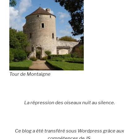
Tour de Montaigne
La répression des oiseaux nuit au silence.
Ce blog a été transféré sous Wordpress grâce aux
compétences de
JS
.