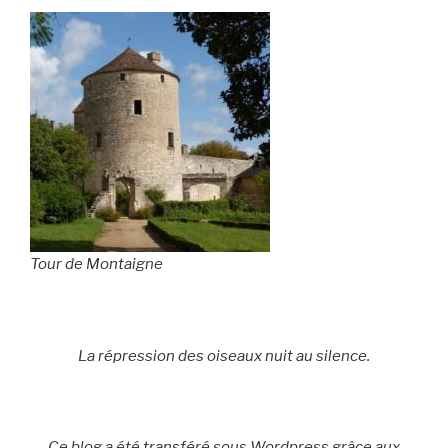
Tour de Montaigne
La répression des oiseaux nuit au silence.
Ce blog a été transféré sous Wordpress grâce aux