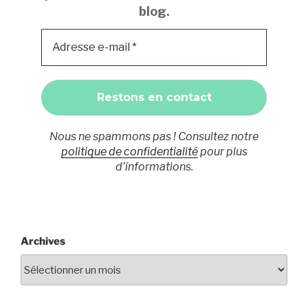
blog.
Nous ne spammons pas ! Consultez notre
politique de confidentialité
pour plus
d’informations.
Archives