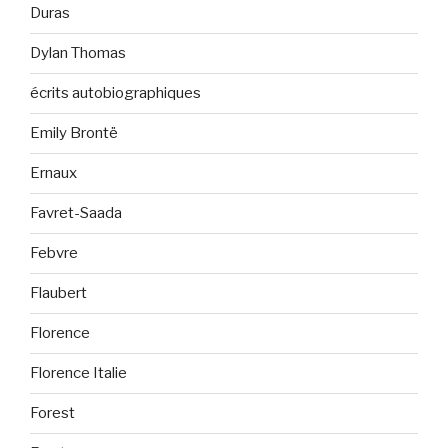
Duras
Dylan Thomas
écrits autobiographiques
Emily Brontë
Ernaux
Favret-Saada
Febvre
Flaubert
Florence
Florence Italie
Forest