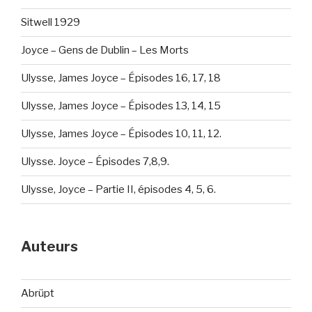
Sitwell 1929
Joyce – Gens de Dublin – Les Morts
Ulysse, James Joyce – Épisodes 16, 17, 18
Ulysse, James Joyce – Épisodes 13, 14, 15
Ulysse, James Joyce – Épisodes 10, 11, 12.
Ulysse. Joyce – Épisodes 7,8,9.
Ulysse, Joyce – Partie II, épisodes 4, 5, 6.
Auteurs
Abrüpt