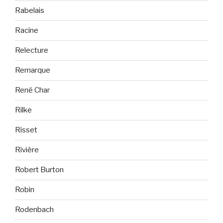
Rabelais
Racine
Relecture
Remarque
René Char
Rilke
Risset
Rivière
Robert Burton
Robin
Rodenbach