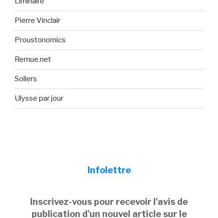
Liminaire
Pierre Vinclair
Proustonomics
Remue.net
Sollers
Ulysse par jour
Infolettre
Inscrivez-vous pour recevoir l'avis de
publication d'un nouvel article sur le