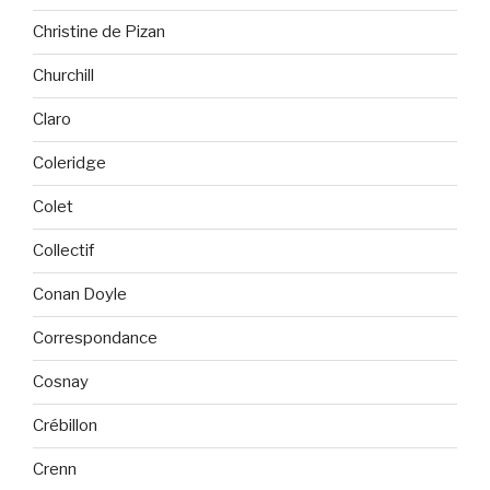
Christine de Pizan
Churchill
Claro
Coleridge
Colet
Collectif
Conan Doyle
Correspondance
Cosnay
Crébillon
Crenn