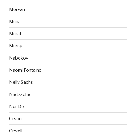
Morvan
Muis
Murat
Muray
Nabokov
Naomi Fontaine
Nelly Sachs
Nietzsche
Nor Do
Orsoni
Orwell