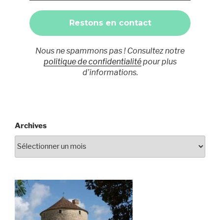
Nous ne spammons pas ! Consultez notre
politique de confidentialité
pour plus
d’informations.
Archives