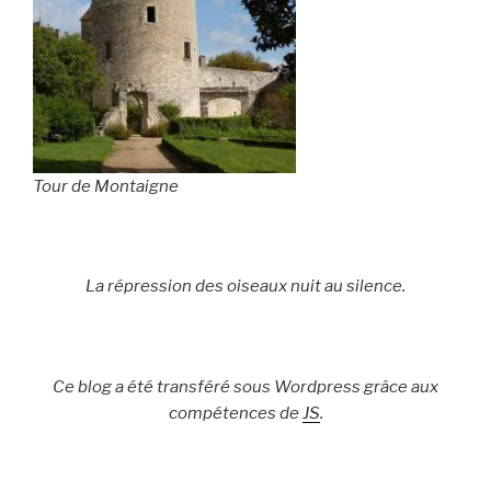
Tour de Montaigne
La répression des oiseaux nuit au silence.
Ce blog a été transféré sous Wordpress grâce aux
compétences de
JS
.