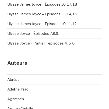
Ulysse, James Joyce – Épisodes 16, 17, 18
Ulysse, James Joyce – Épisodes 13, 14, 15
Ulysse, James Joyce – Épisodes 10, 11, 12.
Ulysse. Joyce – Épisodes 7,8,9.
Ulysse, Joyce – Partie II, épisodes 4, 5, 6.
Auteurs
Abrüpt
Adeline Yzac
Agamben
Agatha Christie