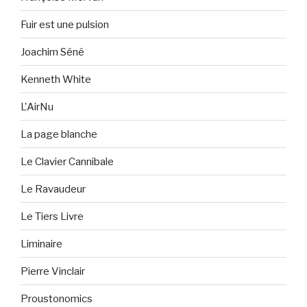
Fuir est une pulsion
Joachim Séné
Kenneth White
L'AirNu
La page blanche
Le Clavier Cannibale
Le Ravaudeur
Le Tiers Livre
Liminaire
Pierre Vinclair
Proustonomics