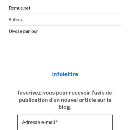
Remue.net
Sollers
Ulysse par jour
Infolettre
Inscrivez-vous pour recevoir l'avis de
publication d'un nouvel article sur le
blog.