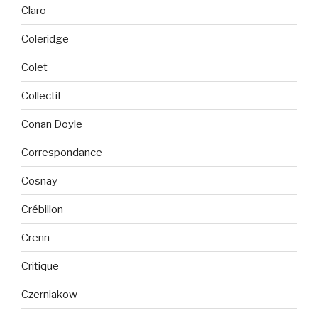
Claro
Coleridge
Colet
Collectif
Conan Doyle
Correspondance
Cosnay
Crébillon
Crenn
Critique
Czerniakow