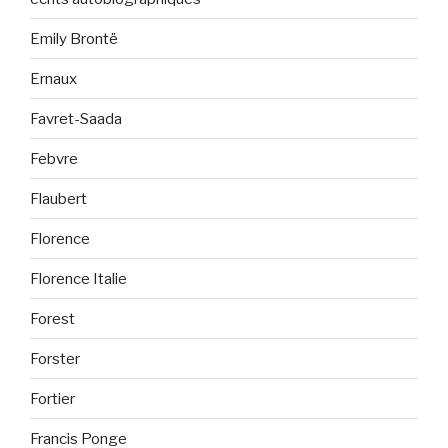
Emily Brontë
Ernaux
Favret-Saada
Febvre
Flaubert
Florence
Florence Italie
Forest
Forster
Fortier
Francis Ponge