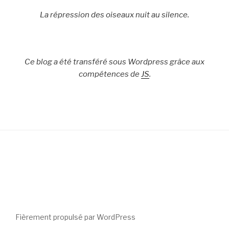
La répression des oiseaux nuit au silence.
Ce blog a été transféré sous Wordpress grâce aux
compétences de
JS
.
Fièrement propulsé par WordPress