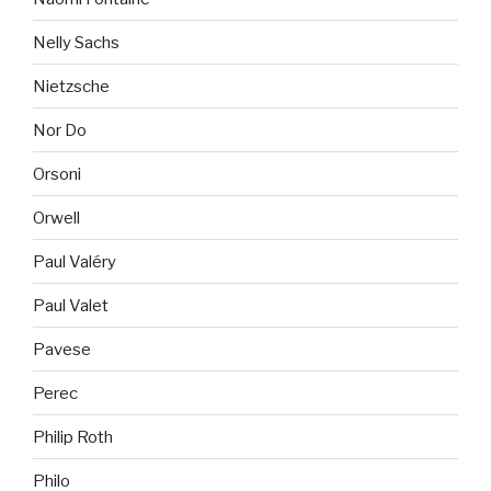
Nelly Sachs
Nietzsche
Nor Do
Orsoni
Orwell
Paul Valéry
Paul Valet
Pavese
Perec
Philip Roth
Philo