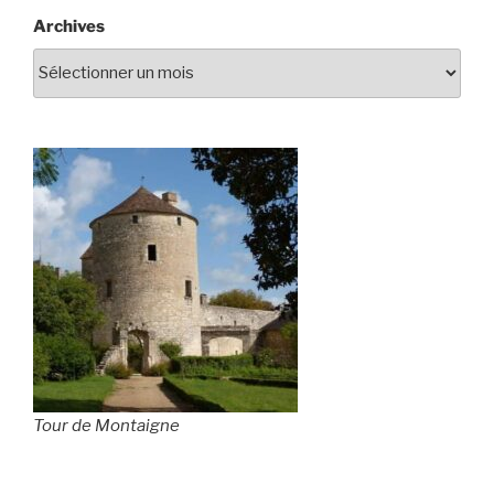
Archives
Tour de Montaigne