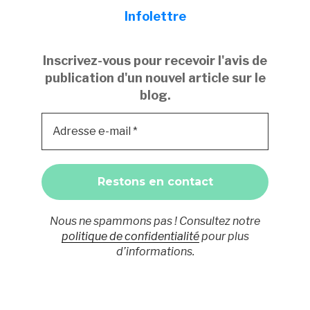
Infolettre
Inscrivez-vous pour recevoir l'avis de
publication d'un nouvel article sur le
blog.
Nous ne spammons pas ! Consultez notre
politique de confidentialité
pour plus
d’informations.