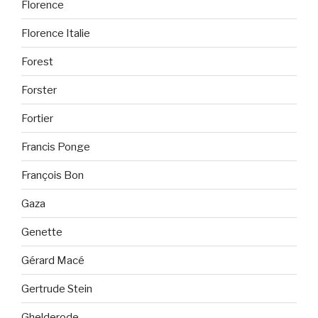
Florence
Florence Italie
Forest
Forster
Fortier
Francis Ponge
François Bon
Gaza
Genette
Gérard Macé
Gertrude Stein
Ghelderode