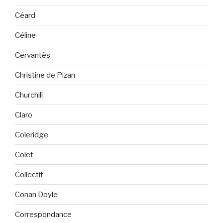
Céard
Céline
Cervantès
Christine de Pizan
Churchill
Claro
Coleridge
Colet
Collectif
Conan Doyle
Correspondance