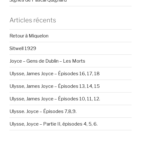
Articles récents
Retour à Miquelon
Sitwell 1929
Joyce – Gens de Dublin – Les Morts
Ulysse, James Joyce – Épisodes 16, 17, 18
Ulysse, James Joyce – Épisodes 13, 14, 15
Ulysse, James Joyce – Épisodes 10, 11, 12.
Ulysse. Joyce – Épisodes 7,8,9.
Ulysse, Joyce – Partie II, épisodes 4, 5, 6.