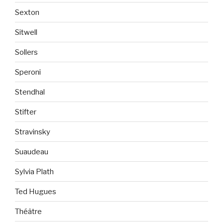
Sexton
Sitwell
Sollers
Speroni
Stendhal
Stifter
Stravinsky
Suaudeau
Sylvia Plath
Ted Hugues
Théâtre