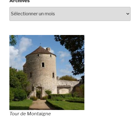
Archives
Tour de Montaigne