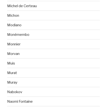
Michel de Certeau
Michon
Modiano
Monémembo
Monnier
Morvan
Muis
Murat
Muray
Nabokov
Naomi Fontaine