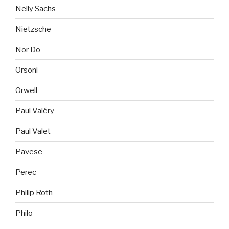
Nelly Sachs
Nietzsche
Nor Do
Orsoni
Orwell
Paul Valéry
Paul Valet
Pavese
Perec
Philip Roth
Philo