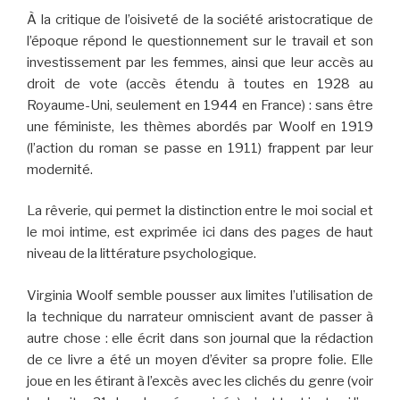
À la critique de l’oisiveté de la société aristocratique de
l’époque répond le questionnement sur le travail et son
investissement par les femmes, ainsi que leur accès au
droit de vote (accès étendu à toutes en 1928 au
Royaume-Uni, seulement en 1944 en France) : sans être
une féministe, les thèmes abordés par Woolf en 1919
(l’action du roman se passe en 1911) frappent par leur
modernité.
La rêverie, qui permet la distinction entre le moi social et
le moi intime, est exprimée ici dans des pages de haut
niveau de la littérature psychologique.
Virginia Woolf semble pousser aux limites l’utilisation de
la technique du narrateur omniscient avant de passer à
autre chose : elle écrit dans son journal que la rédaction
de ce livre a été un moyen d’éviter sa propre folie. Elle
joue en les étirant à l’excès avec les clichés du genre (voir