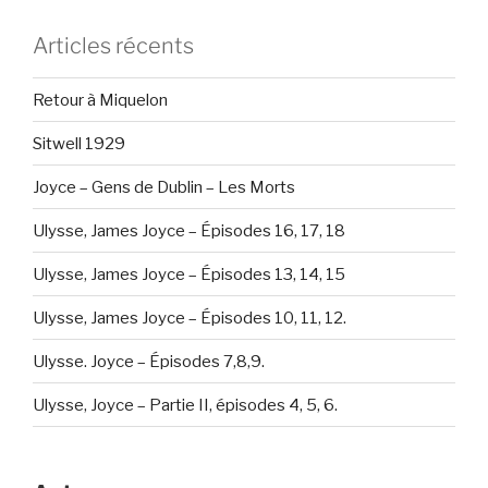
Articles récents
Retour à Miquelon
Sitwell 1929
Joyce – Gens de Dublin – Les Morts
Ulysse, James Joyce – Épisodes 16, 17, 18
Ulysse, James Joyce – Épisodes 13, 14, 15
Ulysse, James Joyce – Épisodes 10, 11, 12.
Ulysse. Joyce – Épisodes 7,8,9.
Ulysse, Joyce – Partie II, épisodes 4, 5, 6.