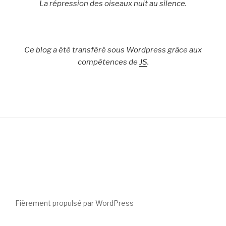
La répression des oiseaux nuit au silence.
Ce blog a été transféré sous Wordpress grâce aux
compétences de
JS
.
Fièrement propulsé par WordPress