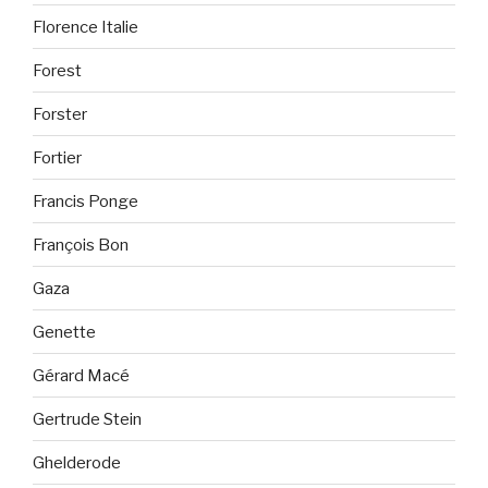
Florence Italie
Forest
Forster
Fortier
Francis Ponge
François Bon
Gaza
Genette
Gérard Macé
Gertrude Stein
Ghelderode