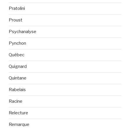
Pratolini
Proust
Psychanalyse
Pynchon
Québec
Quignard
Quintane
Rabelais
Racine
Relecture
Remarque