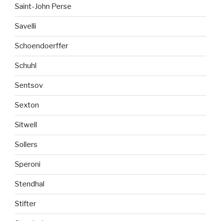
Saint-John Perse
Savelli
Schoendoerffer
Schuhl
Sentsov
Sexton
Sitwell
Sollers
Speroni
Stendhal
Stifter