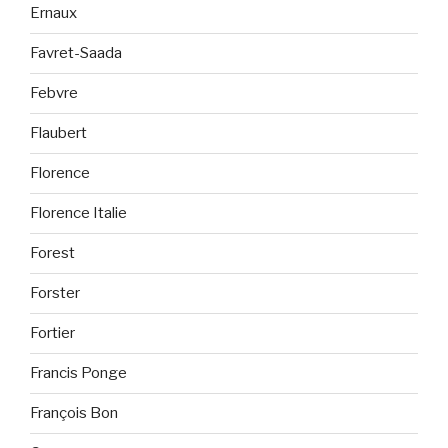
Ernaux
Favret-Saada
Febvre
Flaubert
Florence
Florence Italie
Forest
Forster
Fortier
Francis Ponge
François Bon