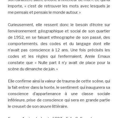
importe, « c’est de retrouver les mots avec lesquels je
me pensais et pensais le monde autour. »
Curieusement, elle ressent donc le besoin d’écrire sur
l’environnement géographique et social de son quartier
de 1952, en se faisant ethnographe de son passé, des
comportements, des codes et du langage dont elle
n’avait pas conscience à 12 ans. Une fois précisés les
codes et les règles qui l’enfermaient, Annie Ernaux
constate que « Nulle part il n’y avait de place pour la
scène du dimanche de juin. »
Elle confirme ainsi la valeur de trauma de cette scène, qui
la fait entrer dans la honte, le sentiment qui inaugurera sa
conscience d’appartenance à une classe sociale
inférieure, prise de conscience qui sera en grande partie
le creuset de son œuvre littéraire.