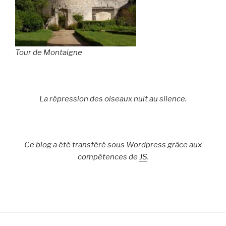
Tour de Montaigne
La répression des oiseaux nuit au silence.
Ce blog a été transféré sous Wordpress grâce aux
compétences de
JS
.