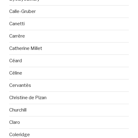
Calle-Gruber
Canetti
Carrère
Catherine Millet
Céard
Céline
Cervantès
Christine de Pizan
Churchill
Claro
Coleridge