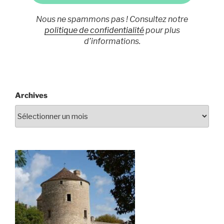
Nous ne spammons pas ! Consultez notre
politique de confidentialité
pour plus
d’informations.
Archives