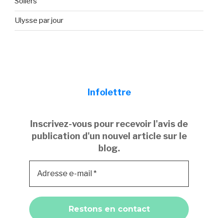
Sollers
Ulysse par jour
Infolettre
Inscrivez-vous pour recevoir l'avis de
publication d'un nouvel article sur le
blog.