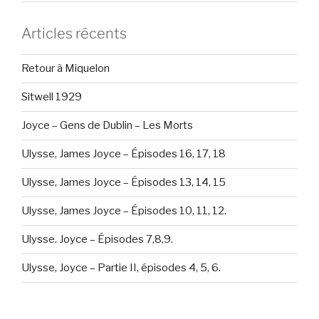
Articles récents
Retour à Miquelon
Sitwell 1929
Joyce – Gens de Dublin – Les Morts
Ulysse, James Joyce – Épisodes 16, 17, 18
Ulysse, James Joyce – Épisodes 13, 14, 15
Ulysse, James Joyce – Épisodes 10, 11, 12.
Ulysse. Joyce – Épisodes 7,8,9.
Ulysse, Joyce – Partie II, épisodes 4, 5, 6.