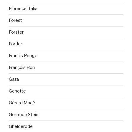
Florence Italie
Forest
Forster
Fortier
Francis Ponge
François Bon
Gaza
Genette
Gérard Macé
Gertrude Stein
Ghelderode