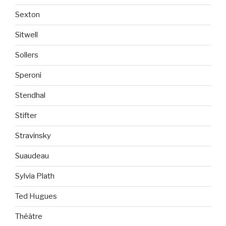
Sexton
Sitwell
Sollers
Speroni
Stendhal
Stifter
Stravinsky
Suaudeau
Sylvia Plath
Ted Hugues
Théâtre