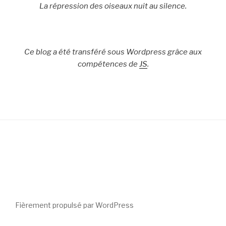
La répression des oiseaux nuit au silence.
Ce blog a été transféré sous Wordpress grâce aux
compétences de
JS
.
Fièrement propulsé par WordPress