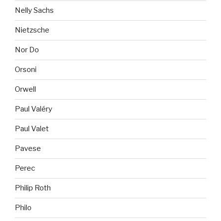
Nelly Sachs
Nietzsche
Nor Do
Orsoni
Orwell
Paul Valéry
Paul Valet
Pavese
Perec
Philip Roth
Philo