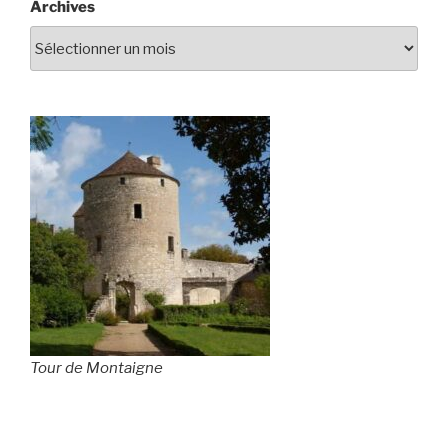
Archives
Tour de Montaigne