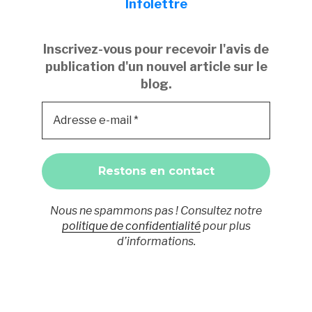
Infolettre
Inscrivez-vous pour recevoir l'avis de
publication d'un nouvel article sur le
blog.
Nous ne spammons pas ! Consultez notre
politique de confidentialité
pour plus
d’informations.