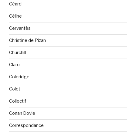
Céard
Céline
Cervantès
Christine de Pizan
Churchill
Claro
Coleridge
Colet
Collectif
Conan Doyle
Correspondance