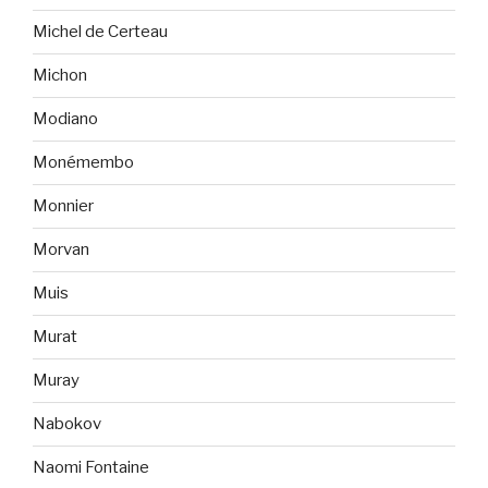
Michel de Certeau
Michon
Modiano
Monémembo
Monnier
Morvan
Muis
Murat
Muray
Nabokov
Naomi Fontaine