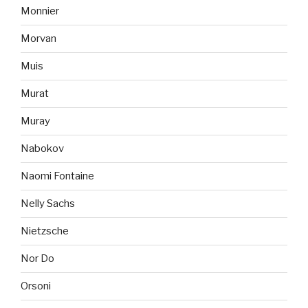
Monnier
Morvan
Muis
Murat
Muray
Nabokov
Naomi Fontaine
Nelly Sachs
Nietzsche
Nor Do
Orsoni