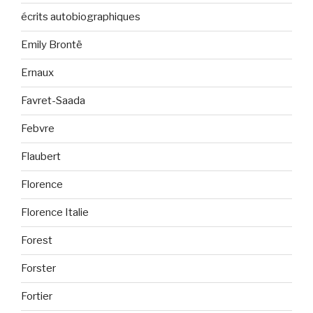
écrits autobiographiques
Emily Brontë
Ernaux
Favret-Saada
Febvre
Flaubert
Florence
Florence Italie
Forest
Forster
Fortier