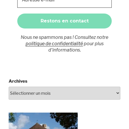
Nous ne spammons pas ! Consultez notre
politique de confidentialité
pour plus
d’informations.
Archives