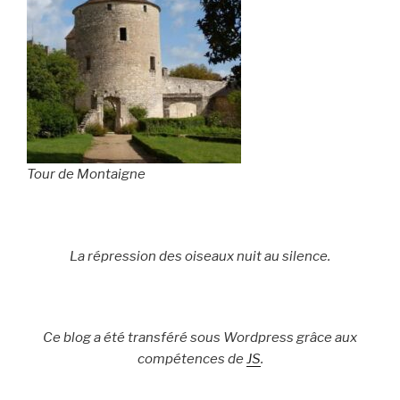
Tour de Montaigne
La répression des oiseaux nuit au silence.
Ce blog a été transféré sous Wordpress grâce aux
compétences de
JS
.