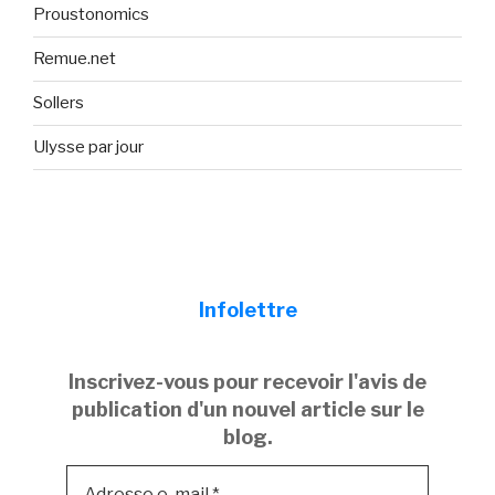
Proustonomics
Remue.net
Sollers
Ulysse par jour
Infolettre
Inscrivez-vous pour recevoir l'avis de
publication d'un nouvel article sur le
blog.