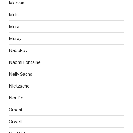
Morvan
Muis
Murat
Muray
Nabokov
Naomi Fontaine
Nelly Sachs
Nietzsche
Nor Do
Orsoni
Orwell