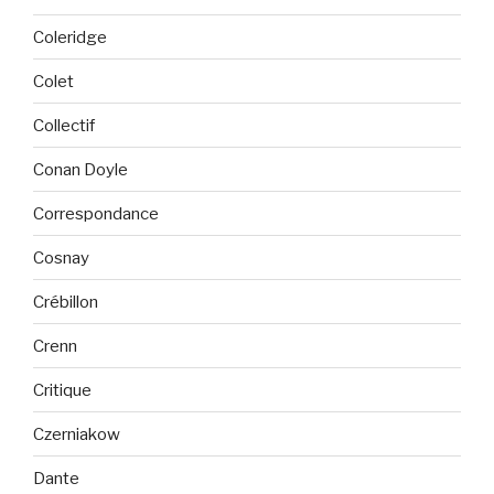
Coleridge
Colet
Collectif
Conan Doyle
Correspondance
Cosnay
Crébillon
Crenn
Critique
Czerniakow
Dante