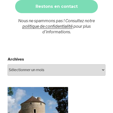
Nous ne spammons pas ! Consultez notre
politique de confidentialité
pour plus
d’informations.
Archives