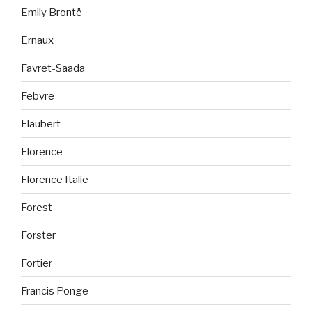
Emily Brontë
Ernaux
Favret-Saada
Febvre
Flaubert
Florence
Florence Italie
Forest
Forster
Fortier
Francis Ponge