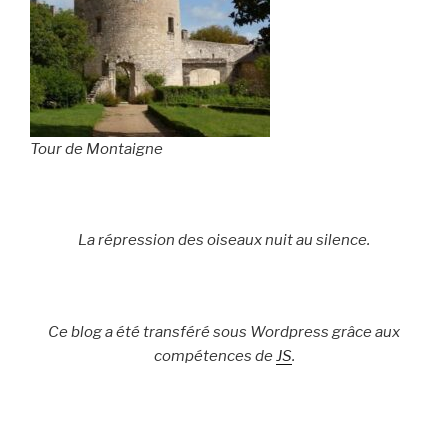
Tour de Montaigne
La répression des oiseaux nuit au silence.
Ce blog a été transféré sous Wordpress grâce aux
compétences de
JS
.