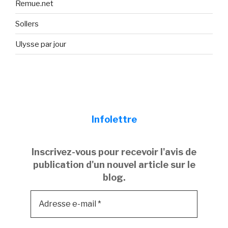
Remue.net
Sollers
Ulysse par jour
Infolettre
Inscrivez-vous pour recevoir l'avis de
publication d'un nouvel article sur le
blog.