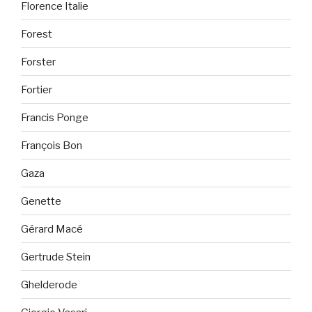
Florence Italie
Forest
Forster
Fortier
Francis Ponge
François Bon
Gaza
Genette
Gérard Macé
Gertrude Stein
Ghelderode