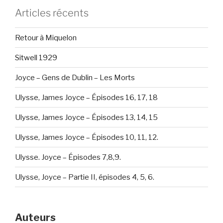
Articles récents
Retour à Miquelon
Sitwell 1929
Joyce – Gens de Dublin – Les Morts
Ulysse, James Joyce – Épisodes 16, 17, 18
Ulysse, James Joyce – Épisodes 13, 14, 15
Ulysse, James Joyce – Épisodes 10, 11, 12.
Ulysse. Joyce – Épisodes 7,8,9.
Ulysse, Joyce – Partie II, épisodes 4, 5, 6.
Auteurs