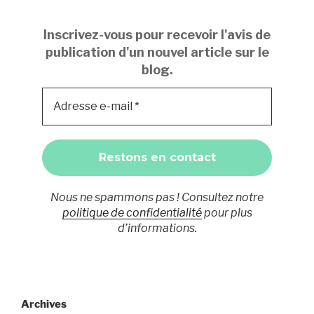
Inscrivez-vous pour recevoir l'avis de
publication d'un nouvel article sur le
blog.
Nous ne spammons pas ! Consultez notre
politique de confidentialité
pour plus
d’informations.
Archives