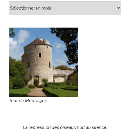
Tour de Montaigne
La répression des oiseaux nuit au silence.