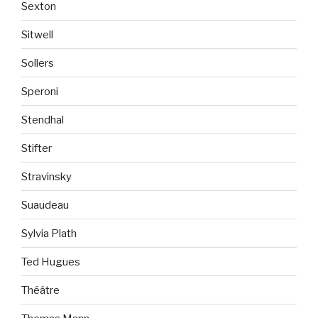
Sexton
Sitwell
Sollers
Speroni
Stendhal
Stifter
Stravinsky
Suaudeau
Sylvia Plath
Ted Hugues
Théâtre