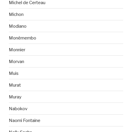
Michel de Certeau
Michon
Modiano
Monémembo
Monnier
Morvan
Muis
Murat
Muray
Nabokov
Naomi Fontaine