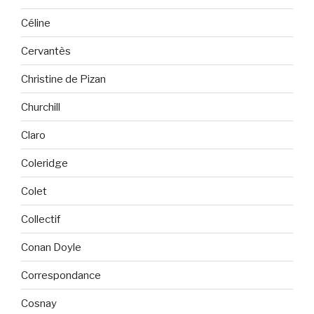
Céline
Cervantès
Christine de Pizan
Churchill
Claro
Coleridge
Colet
Collectif
Conan Doyle
Correspondance
Cosnay